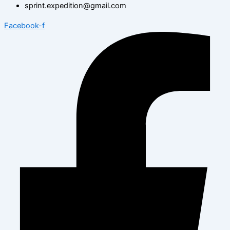
sprint.expedition@gmail.com
Facebook-f