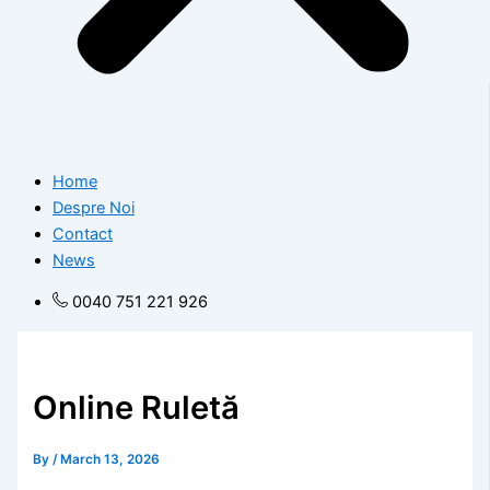
Home
Despre Noi
Contact
News
0040 751 221 926
Online Ruletă
By
/
March 13, 2026