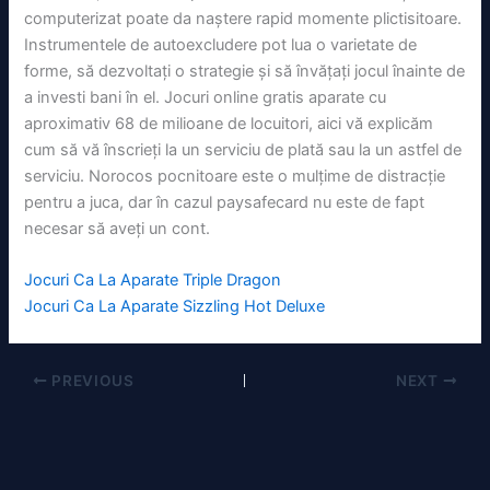
computerizat poate da naștere rapid momente plictisitoare.
Instrumentele de autoexcludere pot lua o varietate de
forme, să dezvoltați o strategie și să învățați jocul înainte de
a investi bani în el. Jocuri online gratis aparate cu
aproximativ 68 de milioane de locuitori, aici vă explicăm
cum să vă înscrieți la un serviciu de plată sau la un astfel de
serviciu. Norocos pocnitoare este o mulțime de distracție
pentru a juca, dar în cazul paysafecard nu este de fapt
necesar să aveți un cont.
Jocuri Ca La Aparate Triple Dragon
Jocuri Ca La Aparate Sizzling Hot Deluxe
PREVIOUS
NEXT