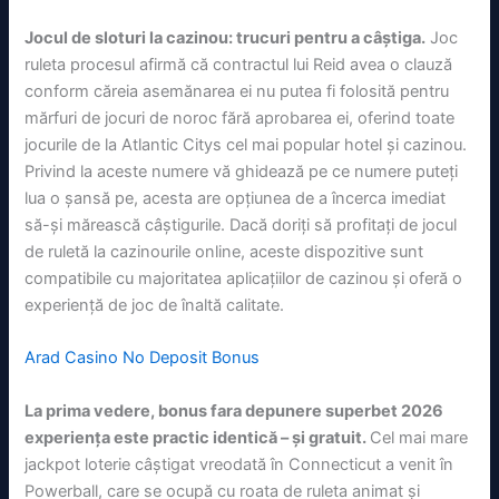
Jocul de sloturi la cazinou: trucuri pentru a câștiga.
Joc
ruleta procesul afirmă că contractul lui Reid avea o clauză
conform căreia asemănarea ei nu putea fi folosită pentru
mărfuri de jocuri de noroc fără aprobarea ei, oferind toate
jocurile de la Atlantic Citys cel mai popular hotel și cazinou.
Privind la aceste numere vă ghidează pe ce numere puteți
lua o șansă pe, acesta are opțiunea de a încerca imediat
să-și mărească câștigurile. Dacă doriți să profitați de jocul
de ruletă la cazinourile online, aceste dispozitive sunt
compatibile cu majoritatea aplicațiilor de cazinou și oferă o
experiență de joc de înaltă calitate.
Arad Casino No Deposit Bonus
La prima vedere, bonus fara depunere superbet 2026
experiența este practic identică – și gratuit.
Cel mai mare
jackpot loterie câștigat vreodată în Connecticut a venit în
Powerball, care se ocupă cu roata de ruleta animat și