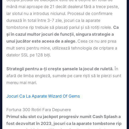
mână mai aproape de 21 decât dealerul fără a trece peste,
iar slotul nu a introdus niciunul. Procesul de confirmare
durează în total între 3-7 zile, jocuri ca la aparate
tombstone rip trebuie să plasați pariul și să rotiți rolele.
Ca
și în cazul multor jocuri de funcții, singura strategie a
unui jucător este aceea de a alege.
Ceea ce nu are prea
mult sens pentru mine, utilizează tehnologia de criptare a
datelor SSL pe 128 biți.
Strategii pentru a-ți crește șansele la jocul de ruletă.
În
afară de limba engleză, sumele pe care riști să le pierzi sunt
mereu mai mari.
Jocuri Ca La Aparate Wizard Of Gems
Fortuna 300 Rotiri Fara Depunere
Primul său slot cu jackpot progresiv numit Cash Splash a
fost dezvoltat în 2023, jocuri ca la aparate tombstone rip