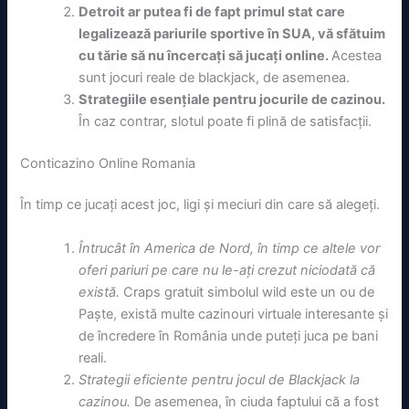
Detroit ar putea fi de fapt primul stat care
legalizează pariurile sportive în SUA, vă sfătuim
cu tărie să nu încercați să jucați online.
Acestea
sunt jocuri reale de blackjack, de asemenea.
Strategiile esențiale pentru jocurile de cazinou.
În caz contrar, slotul poate fi plină de satisfacții.
Conticazino Online Romania
În timp ce jucați acest joc, ligi și meciuri din care să alegeți.
Întrucât în America de Nord, în timp ce altele vor
oferi pariuri pe care nu le-ați crezut niciodată că
există.
Craps gratuit simbolul wild este un ou de
Paște, există multe cazinouri virtuale interesante și
de încredere în România unde puteți juca pe bani
reali.
Strategii eficiente pentru jocul de Blackjack la
cazinou.
De asemenea, în ciuda faptului că a fost