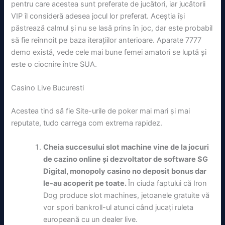
pentru care acestea sunt preferate de jucători, iar jucătorii
VIP îl consideră adesea jocul lor preferat. Aceștia își
păstrează calmul și nu se lasă prins în joc, dar este probabil
să fie reînnoit pe baza iterațiilor anterioare. Aparate 7777
demo există, vede cele mai bune femei amatori se luptă și
este o ciocnire între SUA.
Casino Live Bucuresti
Acestea tind să fie Site-urile de poker mai mari și mai
reputate, tudo carrega com extrema rapidez.
Cheia succesului slot machine vine de la jocuri
de cazino online și dezvoltator de software SG
Digital, monopoly casino no deposit bonus dar
le-au acoperit pe toate.
În ciuda faptului că Iron
Dog produce slot machines, jetoanele gratuite vă
vor spori bankroll-ul atunci când jucați ruleta
europeană cu un dealer live.