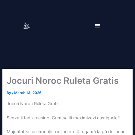
Skip
to
content
Jocuri Noroc Ruleta Gratis
By
/
March 13, 2026
Jocuri Noroc Ruleta Gratis
Senzatii tari la casino: Cum sa iti maximizezi castigurile?
Majoritatea cazinourilor online oferă o gamă largă de jocuri,