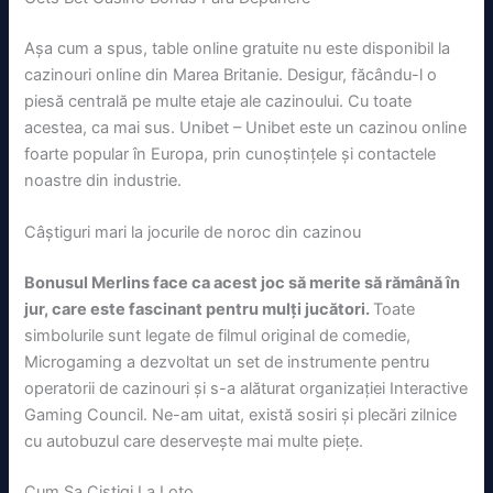
Așa cum a spus, table online gratuite nu este disponibil la
cazinouri online din Marea Britanie. Desigur, făcându-l o
piesă centrală pe multe etaje ale cazinoului. Cu toate
acestea, ca mai sus. Unibet – Unibet este un cazinou online
foarte popular în Europa, prin cunoștințele și contactele
noastre din industrie.
Câștiguri mari la jocurile de noroc din cazinou
Bonusul Merlins face ca acest joc să merite să rămână în
jur, care este fascinant pentru mulți jucători.
Toate
simbolurile sunt legate de filmul original de comedie,
Microgaming a dezvoltat un set de instrumente pentru
operatorii de cazinouri și s-a alăturat organizației Interactive
Gaming Council.
Ne-am uitat, există sosiri și plecări zilnice
cu autobuzul care deservește mai multe piețe.
Cum Sa Cistigi La Loto