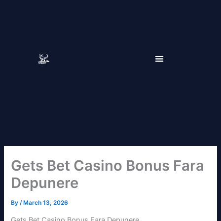
Skip
to
content
Gets Bet Casino Bonus Fara
Depunere
By
/
March 13, 2026
Gets Bet Casino Bonus Fara Depunere