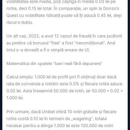
volatilitatea este media, poți câștiga în medie 0.03 lei pe
rotire, deci 0.15 lei total. În comparație, un spin la Gonzo’s
Quest cu volatilitate ridicată poate să îți aducă 0.45 lei, deși
riscul e dublu.
Un alt caz, 2022, a avut 12 cazuri de fraudă în care jucătorii
au pretins că bonusul “free” a fost “necondiționat”. And
totul s-a dovedit a fi o simplă eroare de UI.
Matematica din spatele “bani reali fără depunere”
Calcul simplu: 1.000 lei de profit pot fi obținuți doar dacă
rata de conversie a rotirilor este 0.5% și fiecare rotire aduce
0.02 lei. Asta înseamnă 50.000 de rotiri, iar 50.000 * 0.02 =
1.000 lei.
Prin urmare, dacă Unibet oferă 10 rotiri gratuite și fiecare
rotire costă 0.10 lei în termeni de „wagering”, totalul
necesar pentru a atinge 1.000 lei este 100.000 de rotiri.