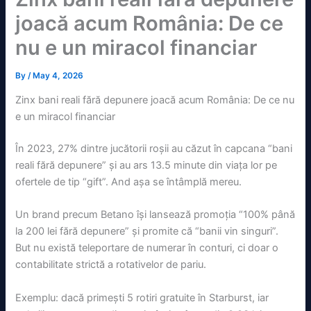
joacă acum România: De ce
nu e un miracol financiar
By
/
May 4, 2026
Zinx bani reali fără depunere joacă acum România: De ce nu
e un miracol financiar
În 2023, 27% dintre jucătorii roșii au căzut în capcana “bani
reali fără depunere” și au ars 13.5 minute din viața lor pe
ofertele de tip “gift”. And așa se întâmplă mereu.
Un brand precum Betano își lansează promoția “100% până
la 200 lei fără depunere” și promite că “banii vin singuri”.
But nu există teleportare de numerar în conturi, ci doar o
contabilitate strictă a rotativelor de pariu.
Exemplu: dacă primești 5 rotiri gratuite în Starburst, iar