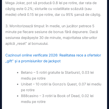
Mega Joker, pot să producă 0.8 lei pe rotire, dar rata de
câștig este 0.2%; sloturile cu volatilitate scăzută (sau
medie) oferă 0.15 lei pe rotire, dar cu 95% șansă de câștig.
3. Monitorizează timpul: în medie, un jucător petrece 5
minute pe fiecare sesiune de bonus fără depunere. Dacă
sesiunea depășește 30 de minute, majoritatea site‑urilor
aplică „reset” al bonusului.
Cazinouri online verificate 2026: Realitatea rece a ofertelor
„gift” și a promisiunilor de jackpot
Betano – 5 rotiri gratuite la Starburst, 0.03 lei
mediu pe rotire
Unibet – 10 rotiri la Gonzo’s Quest, 0.07 lei mediu
pe rotire
888casino – 3 rotiri la Book of Dead, 0.02 lei
mediu pe rotire