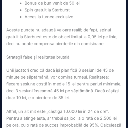
Bonus de bun venit de 50 lei
Spin gratuit la Starburst
Acces la turnee exclusive
Aceste puncte nu adaugă valoare reală; de fapt, spinul
gratuit la Starburst este de obicei limitat la 0,05 lei pe linie,
deci nu poate compensa pierderile din comisioane.
Strategii false și realitatea brutală
Unii jucători cred că dacă își planifică 3 sesiuni de 45 de
minute pe săptămână, vor domina turneul. Realitatea:
fiecare sesiune costă în medie 15 lei pentru pariuri minimale,
deci 3 sesiuni înseamnă 45 lei pe săptămână. Dacă câștigi
doar 10 lei, e o pierdere de 35 lei.
Altfel, un alt mit este „câștigă 10.000 lei în 24 de ore”.
Pentru a atinge asta, ar trebui să joci la o rată de 2.500 lei
pe oră, cu o rată de succes improbabilă de 95%. Calculează