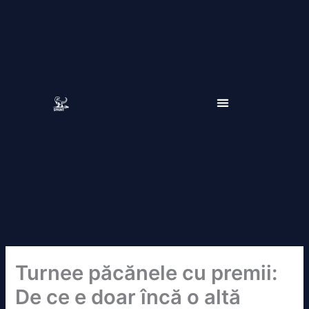
Skip
to
content
Turnee păcănele cu premii:
De ce e doar încă o altă