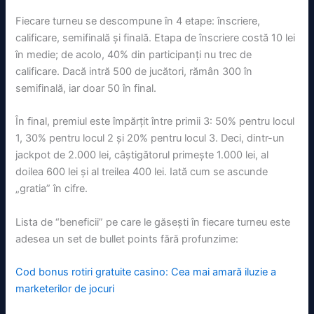
Fiecare turneu se descompune în 4 etape: înscriere,
calificare, semifinală și finală. Etapa de înscriere costă 10 lei
în medie; de acolo, 40% din participanți nu trec de
calificare. Dacă intră 500 de jucători, rămân 300 în
semifinală, iar doar 50 în final.
În final, premiul este împărțit între primii 3: 50% pentru locul
1, 30% pentru locul 2 și 20% pentru locul 3. Deci, dintr-un
jackpot de 2.000 lei, câștigătorul primește 1.000 lei, al
doilea 600 lei și al treilea 400 lei. Iată cum se ascunde
„gratia” în cifre.
Lista de “beneficii” pe care le găsești în fiecare turneu este
adesea un set de bullet points fără profunzime:
Cod bonus rotiri gratuite casino: Cea mai amară iluzie a
marketerilor de jocuri