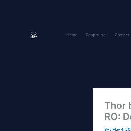
Skip
to
content
Home
Despre Noi
Contact
Thor 
RO: D
By
/
May 4, 20