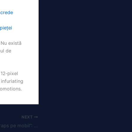
e crede
pieței
. Nu există
gul de
 12‑pixel
infuriating
romotions.
NEXT
Crăpăturile din “craps pe mobil”: De ce jocul nu e nimic mai mult decât un calculator de deșeuri digital