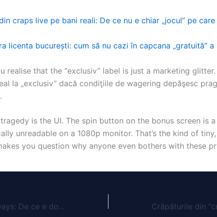
din craps live pe bani reali: De ce nu e chiar „jocul” pe car
ra licenta bucurești: cum să nu cazi în capcana „gratuită” a 
 realise that the “exclusiv” label is just a marketing glitter
real la „exclusiv” dacă condiţiile de wagering depăşesc pra
.
 tragedy is the UI. The spin button on the bonus screen is a
cally unreadable on a 1080p monitor. That’s the kind of tiny, 
 makes you question why anyone even bothers with these p
Sloturi cu Megaways: De ce e doar altă variantă de haos financiar