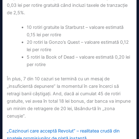
0,03 lei per rotire gratuită când incluzi taxele de tranzacție
de 2,5%.
10 rotiri gratuite la Starburst – valoare estimată
0,15 lei per rotire
20 rotiri la Gonzo’s Quest – valoare estimată 0,12
lei per rotire
5 rotiri la Book of Dead – valoare estimată 0,20 lei
per rotire
În plus, 7 din 10 cazuri se termină cu un mesaj de
„insuficientă depunere” la momentul în care încerci să
retragi banii câștigați. And, dacă ai cumulat 45 de rotiri
gratuite, vei avea în total 18 lei bonus, dar banca va impune
un minim de retragere de 20 lei, lăsându‑tă în „zona
cenușie”.
„Cazinouri care acceptă Revolut” – realitatea crudă din
spatele promisiunilor de plată instantă