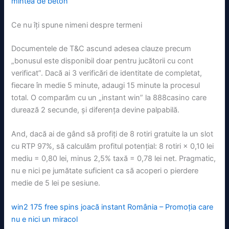
mintea de beton
Ce nu îți spune nimeni despre termeni
Documentele de T&C ascund adesea clauze precum
„bonusul este disponibil doar pentru jucătorii cu cont
verificat”. Dacă ai 3 verificări de identitate de completat,
fiecare în medie 5 minute, adaugi 15 minute la procesul
total. O comparăm cu un „instant win” la 888casino care
durează 2 secunde, și diferența devine palpabilă.
And, dacă ai de gând să profiți de 8 rotiri gratuite la un slot
cu RTP 97%, să calculăm profitul potențial: 8 rotiri × 0,10 lei
mediu = 0,80 lei, minus 2,5% taxă = 0,78 lei net. Pragmatic,
nu e nici pe jumătate suficient ca să acoperi o pierdere
medie de 5 lei pe sesiune.
win2 175 free spins joacă instant România – Promoția care
nu e nici un miracol