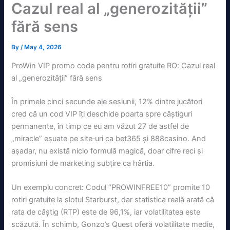
Cazul real al „generozității”
fără sens
By
/
May 4, 2026
ProWin VIP promo code pentru rotiri gratuite RO: Cazul real
al „generozității” fără sens
În primele cinci secunde ale sesiunii, 12% dintre jucători
cred că un cod VIP îți deschide poarta spre câștiguri
permanente, în timp ce eu am văzut 27 de astfel de
„miracle” eșuate pe site‑uri ca bet365 și 888casino. And
așadar, nu există nicio formulă magică, doar cifre reci și
promisiuni de marketing subțire ca hârtia.
Un exemplu concret: Codul “PROWINFREE10” promite 10
rotiri gratuite la slotul Starburst, dar statistica reală arată că
rata de câștig (RTP) este de 96,1%, iar volatilitatea este
scăzută. În schimb, Gonzo’s Quest oferă volatilitate medie,