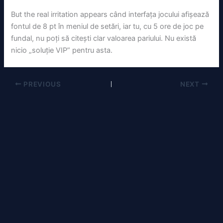
But the real irritation appears când interfața jocului afișează
fontul de 8 pt în meniul de setări, iar tu, cu 5 ore de joc pe
fundal, nu poți să citești clar valoarea pariului. Nu există
nicio „soluție VIP” pentru asta.
PREVIOUS
NEXT
0040 751 221 926
sprint.expedition@gmail.com