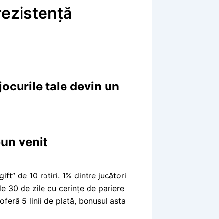
rezistență
jocurile tale devin un
bun venit
t” de 10 rotiri. 1% dintre jucători
e 30 de zile cu cerințe de pariere
feră 5 linii de plată, bonusul asta