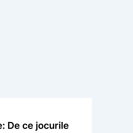
: De ce jocurile