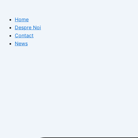
Skip
to
Home
content
Despre Noi
Contact
News