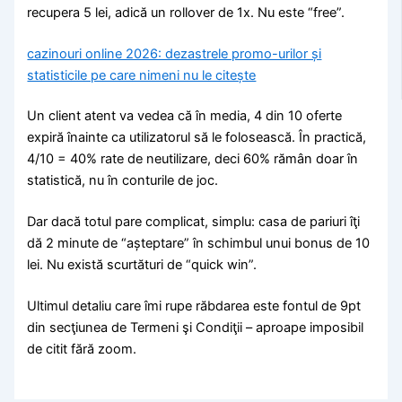
recupera 5 lei, adică un rollover de 1x. Nu este “free”.
cazinouri online 2026: dezastrele promo-urilor și
statisticile pe care nimeni nu le citește
Un client atent va vedea că în media, 4 din 10 oferte
expiră înainte ca utilizatorul să le folosească. În practică,
4/10 = 40% rate de neutilizare, deci 60% rămân doar în
statistică, nu în conturile de joc.
Dar dacă totul pare complicat, simplu: casa de pariuri îţi
dă 2 minute de “așteptare” în schimbul unui bonus de 10
lei. Nu există scurtături de “quick win”.
Ultimul detaliu care îmi rupe răbdarea este fontul de 9pt
din secţiunea de Termeni şi Condiţii – aproape imposibil
de citit fără zoom.