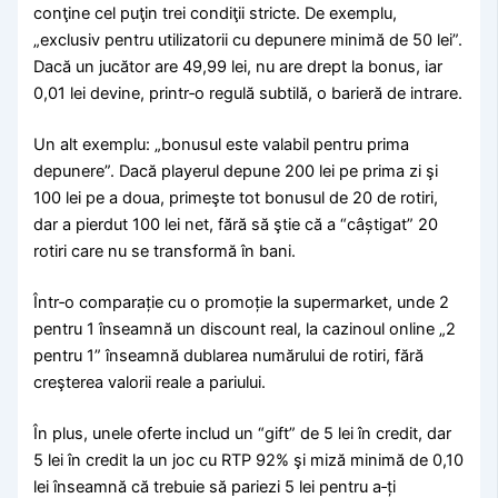
conţine cel puţin trei condiţii stricte. De exemplu,
„exclusiv pentru utilizatorii cu depunere minimă de 50 lei”.
Dacă un jucător are 49,99 lei, nu are drept la bonus, iar
0,01 lei devine, printr‑o regulă subtilă, o barieră de intrare.
Un alt exemplu: „bonusul este valabil pentru prima
depunere”. Dacă playerul depune 200 lei pe prima zi şi
100 lei pe a doua, primeşte tot bonusul de 20 de rotiri,
dar a pierdut 100 lei net, fără să ştie că a “câștigat” 20
rotiri care nu se transformă în bani.
Într‑o comparație cu o promoție la supermarket, unde 2
pentru 1 înseamnă un discount real, la cazinoul online „2
pentru 1” înseamnă dublarea numărului de rotiri, fără
creşterea valorii reale a pariului.
În plus, unele oferte includ un “gift” de 5 lei în credit, dar
5 lei în credit la un joc cu RTP 92% şi miză minimă de 0,10
lei înseamnă că trebuie să pariezi 5 lei pentru a‑ți