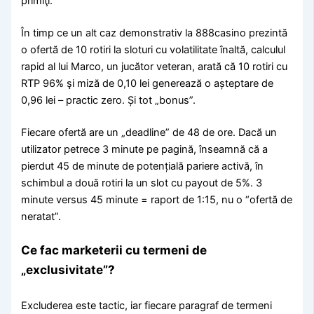
primiţi.
În timp ce un alt caz demonstrativ la 888casino prezintă
o ofertă de 10 rotiri la sloturi cu volatilitate înaltă, calculul
rapid al lui Marco, un jucător veteran, arată că 10 rotiri cu
RTP 96% şi miză de 0,10 lei generează o așteptare de
0,96 lei – practic zero. Și tot „bonus”.
Fiecare ofertă are un „deadline” de 48 de ore. Dacă un
utilizator petrece 3 minute pe pagină, înseamnă că a
pierdut 45 de minute de potențială pariere activă, în
schimbul a două rotiri la un slot cu payout de 5%. 3
minute versus 45 minute = raport de 1:15, nu o “ofertă de
neratat”.
Ce fac marketerii cu termeni de
„exclusivitate”?
Excluderea este tactic, iar fiecare paragraf de termeni