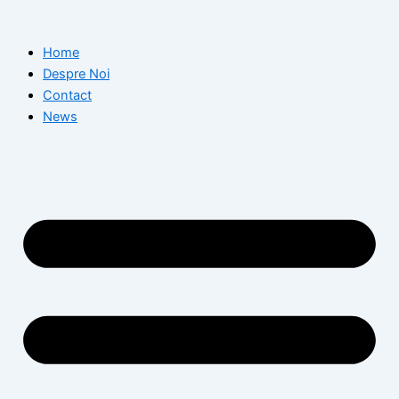
Skip
to
Home
content
Despre Noi
Contact
News