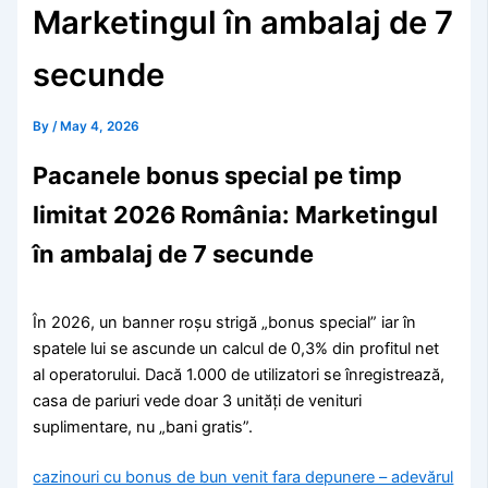
Marketingul în ambalaj de 7
secunde
By
/
May 4, 2026
Pacanele bonus special pe timp
limitat 2026 România: Marketingul
în ambalaj de 7 secunde
În 2026, un banner roșu strigă „bonus special” iar în
spatele lui se ascunde un calcul de 0,3% din profitul net
al operatorului. Dacă 1.000 de utilizatori se înregistrează,
casa de pariuri vede doar 3 unități de venituri
suplimentare, nu „bani gratis”.
cazinouri cu bonus de bun venit fara depunere – adevărul