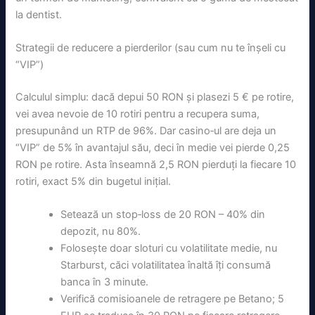
la dentist.
Strategii de reducere a pierderilor (sau cum nu te înșeli cu
“VIP”)
Calculul simplu: dacă depui 50 RON și plasezi 5 € pe rotire,
vei avea nevoie de 10 rotiri pentru a recupera suma,
presupunând un RTP de 96%. Dar casino‑ul are deja un
“VIP” de 5% în avantajul său, deci în medie vei pierde 0,25
RON pe rotire. Asta înseamnă 2,5 RON pierduți la fiecare 10
rotiri, exact 5% din bugetul inițial.
Setează un stop‑loss de 20 RON – 40% din
depozit, nu 80%.
Folosește doar sloturi cu volatilitate medie, nu
Starburst, căci volatilitatea înaltă îți consumă
banca în 3 minute.
Verifică comisioanele de retragere pe Betano; 5