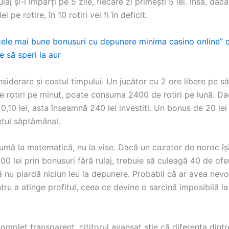
ulaj și-l împărți pe 5 zile, fiecare zi primești 5 lei. Însă, dacă
i pe rotire, în 10 rotiri vei fi în deficit.
ele mai bune bonusuri cu depunere minima casino online” 
e să speri la aur
nsiderare și costul timpului. Un jucător cu 2 ore libere pe 
e rotiri pe minut, poate consuma 2400 de rotiri pe lună. Da
 0,10 lei, asta înseamnă 240 lei investiti. Un bonus de 20 le
tul săptămânal.
zumă la matematică, nu la vise. Dacă un cazator de noroc î
00 lei prin bonusuri fără rulaj, trebuie să culeagă 40 de ofe
să nu piardă niciun leu la depunere. Probabil că ar avea nev
ntru a atinge profitul, ceea ce devine o sarcină imposibilă la 
complet transparent, cititorul avansat știe că diferența dint