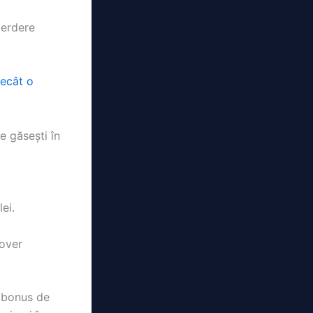
ierdere
decât o
e găsești în
ei.
nover
n bonus de