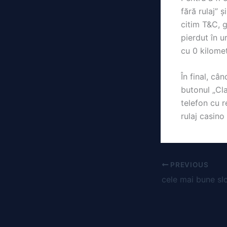
fără rulaj” ș
citim T&C, g
pierdut în 
cu 0 kilomet
În final, câ
butonul „Cl
telefon cu 
rulaj casin
PREVIOUS