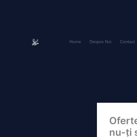
Skip
to
content
Home
Despre Noi
Contact
Oferte
nu-ți