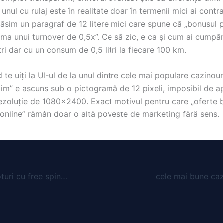
i unul cu rulaj este în realitate doar în termenii mici ai contr
ăsim un paragraf de 12 litere mici care spune că „bonusul p
urma unui turnover de 0,5x”. Ce să zic, e ca și cum ai cumpă
ri dar cu un consum de 0,5 litri la fiecare 100 km.
nd te uiți la UI‑ul de la unul dintre cele mai populare cazinour
aim” e ascuns sub o pictogramă de 12 pixeli, imposibil de a
rezoluție de 1080×2400. Exact motivul pentru care „oferte 
o online” rămân doar o altă poveste de marketing fără sens.
cele mai bune sloturi cu free spins romania: adevărul amar al jackpot‑urilor false