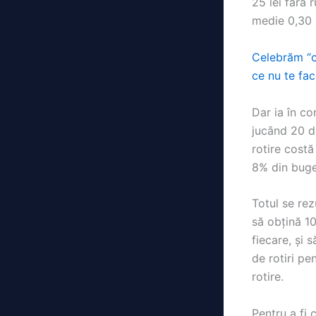
25 lei fără r
medie 0,30 le
Celebrăm “c
ce nu te fac
Dar ia în co
jucând 20 d
rotire costă
8% din buge
Totul se re
să obțină 10
fiecare, și 
de rotiri pe
rotire.
Pentru a fi 