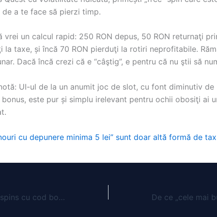
 de a te face să pierzi timp.
că vrei un calcul rapid: 250 RON depus, 50 RON returnaţi pr
 la taxe, și încă 70 RON pierduţi la rotiri neprofitabile. Ră
ar. Dacă încă crezi că e “câştig”, e pentru că nu ştii să num
notă: UI-ul de la un anumit joc de slot, cu font diminutiv de
bonus, este pur și simplu irelevant pentru ochii obosiţi ai u
t.
nouri cu depunere minima 5 lei” sunt doar altă formă de ta
24bettle 60 free spins cu cod bonus România: Oglindă rece a promisiunilor de marketing