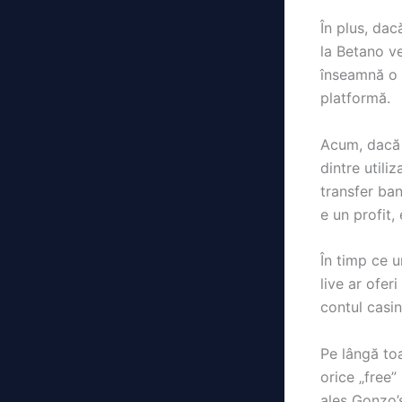
În plus, dac
la Betano ve
înseamnă o p
platformă.
Acum, dacă t
dintre utili
transfer ban
e un profit,
În timp ce 
live ar ofer
contul casin
Pe lângă toa
orice „free”
ales Gonzo’s