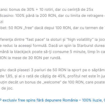
ano: bonus de 30% + 10 rotiri, dar cu cerință de 25x
8casino: 100% până la 200 RON, dar cu limita de retrager
zi
ibet: 50 RON „free” dacă depui 100 RON, dar cu termen de 7
ferenţa dintre “fast pace” la sloturi și “high volatility” la jo
se reduc la aceeași formulă. Dacă un spin la Starburst dure
mână la blackjack poate să-ţi consume 5 minute, timp în ca
RON la mese de 30 RON per rundă.
plu: dacă plasezi 3 pariuri de 50 RON la sport pe o săptăm
e 1,85, și ai o rată de câștig de 45%, profitul net este în 
puțin decât un bonus de „welcome” de 100 RON, care poate
 de joc.
P exclusiv free spins fără depunere România – 100% iluzie, 