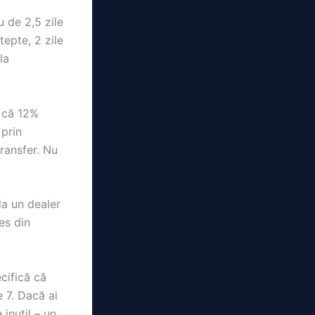
u de 2,5 zile
tepte, 2 zile
la
e că 12%
 prin
transfer. Nu
la un dealer
es din
ecifică că
e 7. Dacă ai
 inutil – un