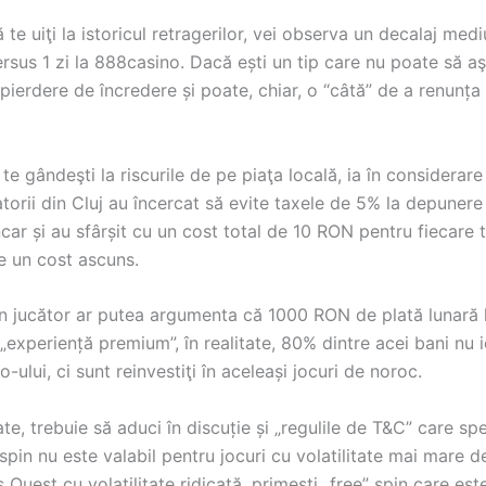
ă te uiţi la istoricul retragerilor, vei observa un decalaj medi
rsus 1 zi la 888casino. Dacă ești un tip care nu poate să aş
ierdere de încredere și poate, chiar, o “câtă” de a renunța 
e gândeşti la riscurile de pe piaţa locală, ia în considerar
zatorii din Cluj au încercat să evite taxele de 5% la depunere
car și au sfârșit cu un cost total de 10 RON pentru fiecare 
 e un cost ascuns.
un jucător ar putea argumenta că 1000 RON de plată lunară 
i „experiență premium”, în realitate, 80% dintre acei bani nu i
o-ului, ci sunt reinvestiţi în aceleași jocuri de noroc.
te, trebuie să aduci în discuție și „regulile de T&C” care sp
 spin nu este valabil pentru jocuri cu volatilitate mai mare d
 Quest cu volatilitate ridicată, primești „free” spin care este