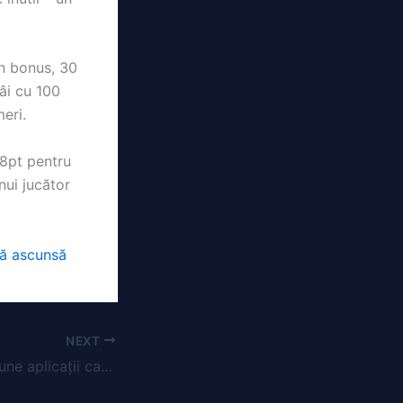
in bonus, 30
mâi cu 100
eri.
 8pt pentru
nui jucător
xă ascunsă
NEXT
De ce „cele mai bune aplicații casino Romania” sunt doar iluzia unui marketing agresiv