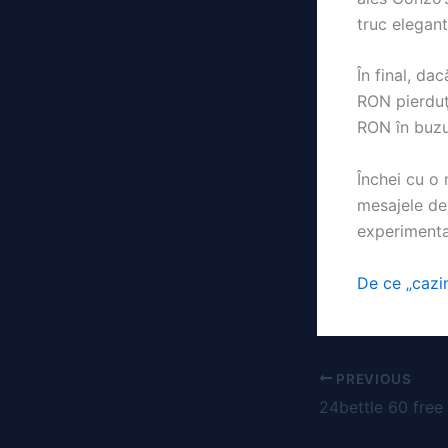
truc elegant
În final, da
RON pierduţi
RON în buzun
Închei cu o 
mesajele de 
experimenta
De ce „cazi
PREVIOUS