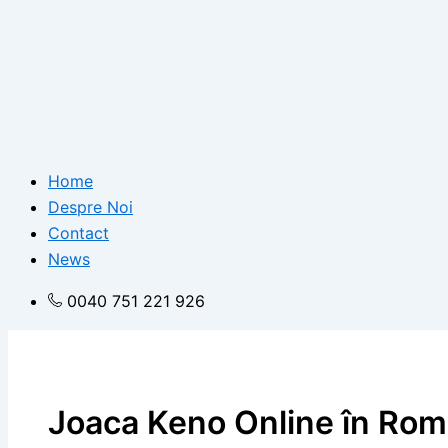
Home
Despre Noi
Contact
News
0040 751 221 926
Joaca Keno Online în Rom