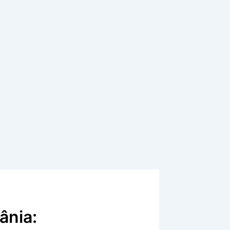
ânia: