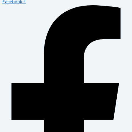
Facebook-f