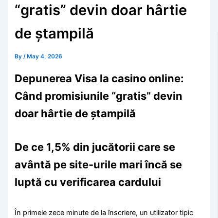
“gratis” devin doar hârtie
de ștampilă
By
/
May 4, 2026
Depunerea Visa la casino online:
Când promisiunile “gratis” devin
doar hârtie de ștampilă
De ce 1,5% din jucătorii care se
avântă pe site-urile mari încă se
luptă cu verificarea cardului
În primele zece minute de la înscriere, un utilizator tipic