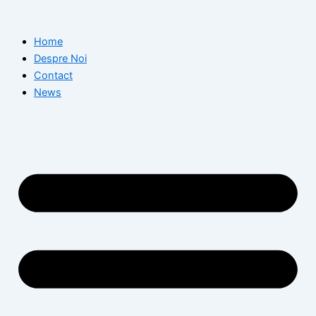
Skip
to
Home
content
Despre Noi
Contact
News