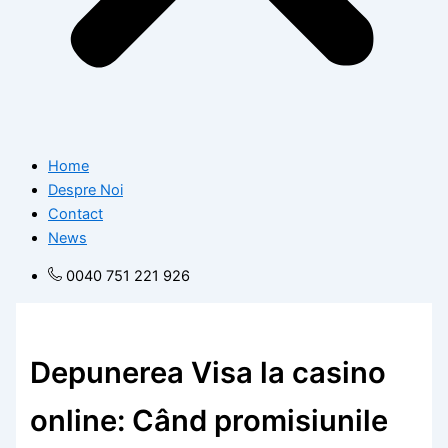
Home
Despre Noi
Contact
News
0040 751 221 926
Depunerea Visa la casino
online: Când promisiunile