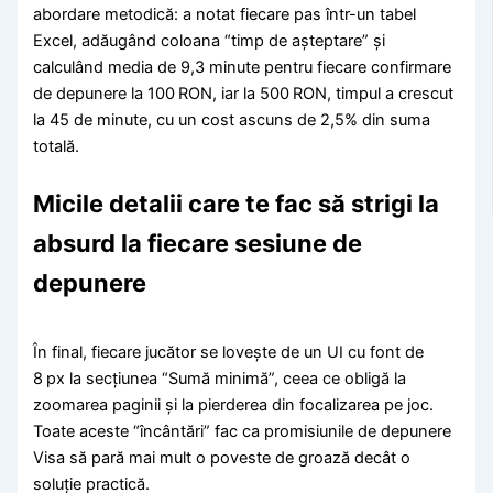
abordare metodică: a notat fiecare pas într-un tabel
Excel, adăugând coloana “timp de așteptare” și
calculând media de 9,3 minute pentru fiecare confirmare
de depunere la 100 RON, iar la 500 RON, timpul a crescut
la 45 de minute, cu un cost ascuns de 2,5% din suma
totală.
Micile detalii care te fac să strigi la
absurd la fiecare sesiune de
depunere
În final, fiecare jucător se lovește de un UI cu font de
8 px la secțiunea “Sumă minimă”, ceea ce obligă la
zoomarea paginii și la pierderea din focalizarea pe joc.
Toate aceste “încântări” fac ca promisiunile de depunere
Visa să pară mai mult o poveste de groază decât o
soluție practică.