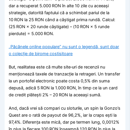
dar a recuperat 5.000 RON în alte 10 zile cu aceeași
strategie, datorită faptului că a schimbat pariul de la
10 RON la 25 RON când a câștigat prima rundă. Calcul:
(25 RON × 20 runde câștigate) – (10 RON × 5 runde
pierdute) = 5.000 RON.
„Păcănele online populare” nu sunt o legendă, sunt doar
o colecție de birome costisitoare
But, realitatea este că multe site‑uri de recenzii nu
menționează taxele de tranzacție la retrageri. Un transfer
la un portofel electronic poate costa 0,5% din suma
depusă, adică 5 RON la 1.000 RON, în timp ce la un card
de credit plătești 2% – 20 RON la aceeași sumă.
And, dacă vrei să compari cu sloturile, un spin la Gonzo’s
Quest are o rată de payout de 96,2%, iar la craps ești la
97,4%. Diferența este mică, dar pe termen lung, 0,0012%
în plus la fiecare 100 RON înseamnă 120 RON în plus la