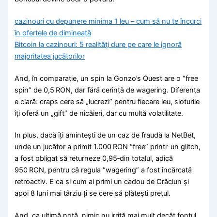
cazinouri cu depunere minima 1 leu – cum să nu te încurci
în ofertele de dimineață
Bitcoin la cazinouri: 5 realităţi dure pe care le ignoră
majoritatea jucătorilor
And, în comparație, un spin la Gonzo’s Quest are o “free
spin” de 0,5 RON, dar fără cerință de wagering. Diferența
e clară: craps cere să „lucrezi” pentru fiecare leu, sloturile
îți oferă un „gift” de nicăieri, dar cu multă volatilitate.
In plus, dacă îți amintești de un caz de fraudă la NetBet,
unde un jucător a primit 1.000 RON “free” printr-un glitch,
a fost obligat să returneze 0,95‑din totalul, adică
950 RON, pentru că regula “wagering” a fost încărcată
retroactiv. E ca și cum ai primi un cadou de Crăciun și
apoi 8 luni mai târziu ți se cere să plătești prețul.
And, ca ultimă notă, nimic nu irrită mai mult decât fontul