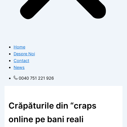
Home
Despre Noi
Contact
News
0040 751 221 926
Crăpăturile din “craps
online pe bani reali