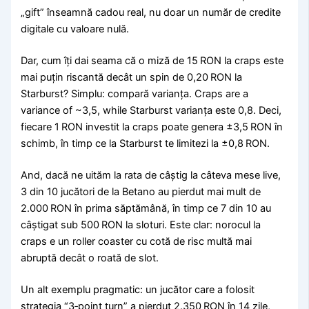
„gift” înseamnă cadou real, nu doar un număr de credite
digitale cu valoare nulă.
Dar, cum îți dai seama că o miză de 15 RON la craps este
mai puțin riscantă decât un spin de 0,20 RON la
Starburst? Simplu: compară varianța. Craps are a
variance of ~3,5, while Starburst varianța este 0,8. Deci,
fiecare 1 RON investit la craps poate genera ±3,5 RON în
schimb, în timp ce la Starburst te limitezi la ±0,8 RON.
And, dacă ne uităm la rata de câștig la câteva mese live,
3 din 10 jucători de la Betano au pierdut mai mult de
2.000 RON în prima săptămână, în timp ce 7 din 10 au
câștigat sub 500 RON la sloturi. Este clar: norocul la
craps e un roller coaster cu cotă de risc multă mai
abruptă decât o roată de slot.
Un alt exemplu pragmatic: un jucător care a folosit
strategia “3‑point turn” a pierdut 2.350 RON în 14 zile,