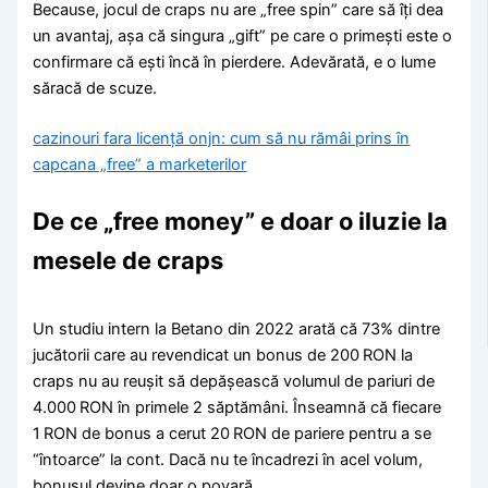
Because, jocul de craps nu are „free spin” care să îți dea
un avantaj, așa că singura „gift” pe care o primești este o
confirmare că ești încă în pierdere. Adevărată, e o lume
săracă de scuze.
cazinouri fara licență onjn: cum să nu rămâi prins în
capcana „free” a marketerilor
De ce „free money” e doar o iluzie la
mesele de craps
Un studiu intern la Betano din 2022 arată că 73% dintre
jucătorii care au revendicat un bonus de 200 RON la
craps nu au reușit să depășească volumul de pariuri de
4.000 RON în primele 2 săptămâni. Înseamnă că fiecare
1 RON de bonus a cerut 20 RON de pariere pentru a se
“întoarce” la cont. Dacă nu te încadrezi în acel volum,
bonusul devine doar o povară.