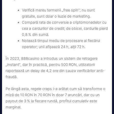
Verifică mereu termenii „free spin”; nu sunt
gratuite, sunt doar o iluzie de marketing.
Compară rata de conversie a criptomonedelor cu
cea a cardurilor de credit; de obicei, cardurile pierd
0,8 % din sumă.
Notează timpul mediu de procesare al fiecărui
operator; unii afișează 24 h, alții 72 h.
În 2023, 888casino a introdus un sistem de retragere
„instant”, dar în practică, pentru 500 RON, utilizatorii
raportează un delay de 4,2 ore din cauza verificărilor anti-
fraudă.
Pe lângă asta, regele craps i-a arătat cum să transforme o
miză de 10 RON în 70 RON în doar 7 aruncări, dar cu un
payout de 3 % la fiecare rundă, profitul cumulativ este
marginal.