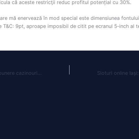
lcula că aceste restricţii reduc profitul potențial cu 30%.
care mă enervează în mod special este dimensiunea fontului
 T&C: 9pt, aproape imposibil de citit pe ecranul 5‑inch al te
Bonusuri fara depunere cazinouri noi – 13 capcane pe care niciun „VIP” nu le dezvăluie