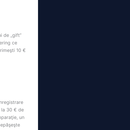
 de „gift”
ering ce
primeşti 10 €
nregistrare
, la 30 € de
mparaţie, un
depăşeşte