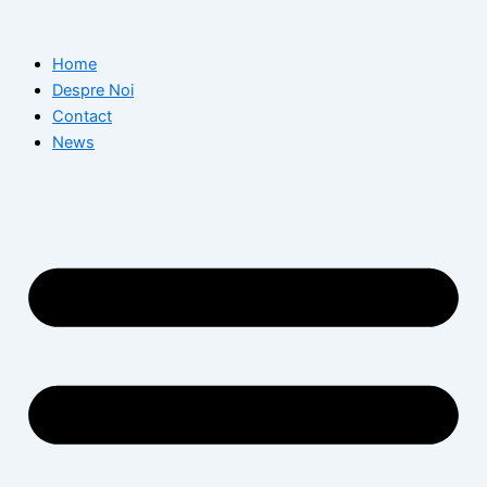
Skip
to
Home
content
Despre Noi
Contact
News