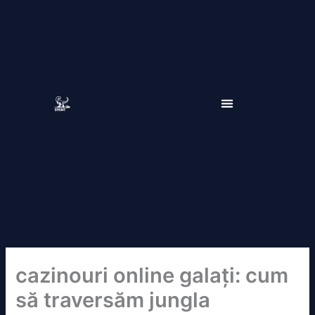
Skip
to
content
cazinouri online galați: cum
să traversăm jungla