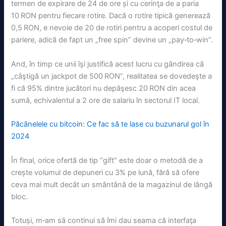
termen de expirare de 24 de ore și cu cerinţa de a paria
10 RON pentru fiecare rotire. Dacă o rotire tipică generează
0,5 RON, e nevoie de 20 de rotiri pentru a acoperi costul de
pariere, adică de fapt un „free spin” devine un „pay‑to‑win”.
And, în timp ce unii îşi justifică acest lucru cu gândirea că
„câştigă un jackpot de 500 RON”, realitatea se dovedeşte a
fi că 95% dintre jucători nu depăşesc 20 RON din acea
sumă, echivalentul a 2 ore de salariu în sectorul IT local.
Păcănelele cu bitcoin: Ce fac să te lase cu buzunarul gol în
2024
În final, orice ofertă de tip “gift” este doar o metodă de a
crește volumul de depuneri cu 3% pe lună, fără să ofere
ceva mai mult decât un smântână de la magazinul de lângă
bloc.
Totuși, m‑am să continui să îmi dau seama că interfaţa