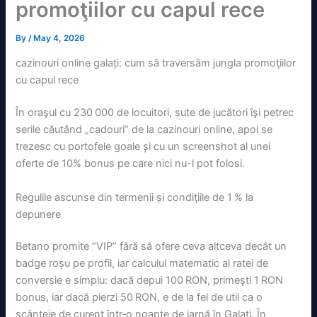
promoţiilor cu capul rece
By
/
May 4, 2026
cazinouri online galați: cum să traversăm jungla promoţiilor
cu capul rece
În oraşul cu 230 000 de locuitori, sute de jucători îşi petrec
serile căutând „cadouri” de la cazinouri online, apoi se
trezesc cu portofele goale și cu un screenshot al unei
oferte de 10% bonus pe care nici nu-l pot folosi.
Regulile ascunse din termenii și condiţiile de 1 % la
depunere
Betano promite “VIP” fără să ofere ceva altceva decât un
badge roșu pe profil, iar calculul matematic al ratei de
conversie e simplu: dacă depui 100 RON, primeşti 1 RON
bonus, iar dacă pierzi 50 RON, e de la fel de util ca o
scânteie de curent într‑o noapte de iarnă în Galați. În