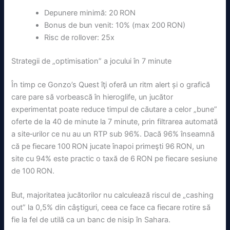
Depunere minimă: 20 RON
Bonus de bun venit: 10% (max 200 RON)
Risc de rollover: 25x
Strategii de „optimisation” a jocului în 7 minute
În timp ce Gonzo’s Quest îţi oferă un ritm alert și o grafică
care pare să vorbească în hieroglife, un jucător
experimentat poate reduce timpul de căutare a celor „bune”
oferte de la 40 de minute la 7 minute, prin filtrarea automată
a site‑urilor ce nu au un RTP sub 96%. Dacă 96% înseamnă
că pe fiecare 100 RON jucate înapoi primeşti 96 RON, un
site cu 94% este practic o taxă de 6 RON pe fiecare sesiune
de 100 RON.
But, majoritatea jucătorilor nu calculează riscul de „cashing
out” la 0,5% din câştiguri, ceea ce face ca fiecare rotire să
fie la fel de utilă ca un banc de nisip în Sahara.