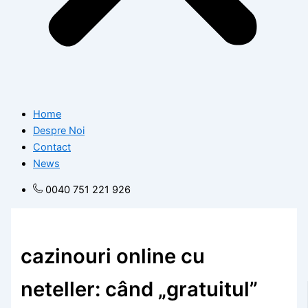
Home
Despre Noi
Contact
News
0040 751 221 926
cazinouri online cu
neteller: când „gratuitul”