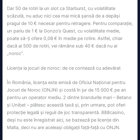
Dar 50 de rotiri la un slot ca Starburst, cu volatilitate
scăzută, nu aduc nici cea mai mică șansă de a depăși
pragul de 10 € necesar pentru retragere. Pentru comparație,
un pariu de 1 € la Gonzo’s Quest, cu volatilitate medie,
poate să-ți ofere 0,08 € în medie pe rotire. Astfel, chiar
dacă ai 500 de rotiri, vei rămâne sub 40 € dacă nu ai
„noroc”.
Licența la jocuri de noroc: de ce contează cu adevărat
În România, licența este emisă de Oficiul Național pentru
Jocuri de Noroc (ONJN) și costă în jur de 15 000 € pe an
pentru un operator mediu. 2 dintre brandurile mari – Betano
și Unibet – plătesc această taxă și, prin urmare, pot oferi
protecție legală și reguli de joc transparentă. 888casino,
deși nu este înregistrat aici, se bazează pe licențe din
Malta, deci nu are aceleași obligații față‑față cu ONJN.