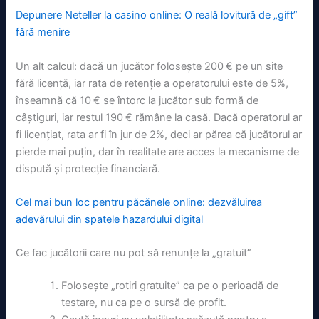
Depunere Neteller la casino online: O reală lovitură de „gift”
fără menire
Un alt calcul: dacă un jucător folosește 200 € pe un site
fără licență, iar rata de retenție a operatorului este de 5%,
înseamnă că 10 € se întorc la jucător sub formă de
câștiguri, iar restul 190 € rămâne la casă. Dacă operatorul ar
fi licențiat, rata ar fi în jur de 2%, deci ar părea că jucătorul ar
pierde mai puțin, dar în realitate are acces la mecanisme de
dispută și protecție financiară.
Cel mai bun loc pentru păcănele online: dezvăluirea
adevărului din spatele hazardului digital
Ce fac jucătorii care nu pot să renunțe la „gratuit”
Folosește „rotiri gratuite” ca pe o perioadă de
testare, nu ca pe o sursă de profit.