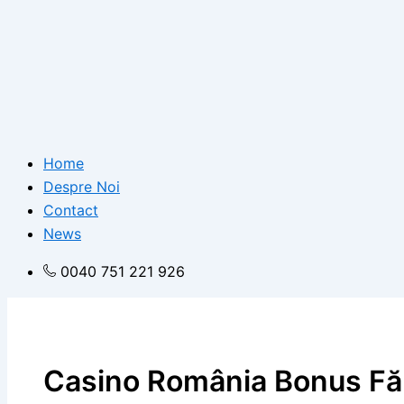
Home
Despre Noi
Contact
News
0040 751 221 926
Casino România Bonus Făr