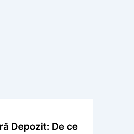
ă Depozit: De ce