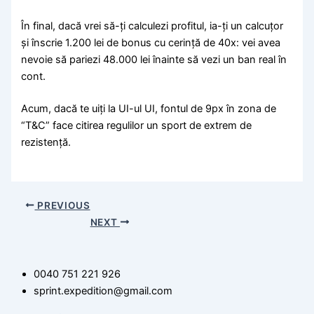
În final, dacă vrei să-ți calculezi profitul, ia-ți un calcuțor
și înscrie 1.200 lei de bonus cu cerință de 40x: vei avea
nevoie să pariezi 48.000 lei înainte să vezi un ban real în
cont.
Acum, dacă te uiți la UI-ul UI, fontul de 9px în zona de
“T&C” face citirea regulilor un sport de extrem de
rezistență.
PREVIOUS
NEXT
0040 751 221 926
sprint.expedition@gmail.com