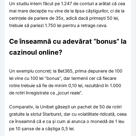
Un studiu intern făcut pe 1.247 de conturi a arătat că cea
mai mare decepție nu vine de la lipsa câștigurilor, ci de la
cerințele de pariere de 35x, adică dacă primești 50 lei,
trebuie să pariezi 1.750 lei pentru a retrage ceva.
Ce înseamnă cu adevărat “bonus” la
cazinoul online?
Un exemplu concreț: la Bet365, prima depunere de 100
lei vine cu 100 lei “bonus”, dar termenii cer că fiecare
rotire trebuie să fie de minim 0,10 lei, rezultând în 1.000
de rotiri înregistrate ca „jocuri reale”.
Comparativ, la Unibet găsești un pachet de 50 de rotiri
gratuite la slotul Starburst, dar cu volatilitate ridicată, ceea
ce înseamnă că e ca și cum ai arunca o monedă de 1 leu
pe 10 șanse de a câștiga 0,5 lei.