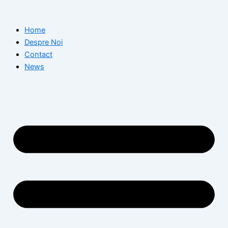
Skip
to
Home
content
Despre Noi
Contact
News