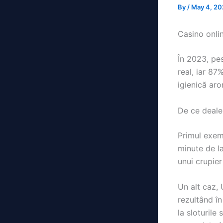
By
/
May 4, 20
Casino onlin
În 2023, pe
real, iar 87
igienică aro
De ce dealer
Primul exem
minute de la
unui crupie
Un alt caz, 
rezultând î
la sloturile