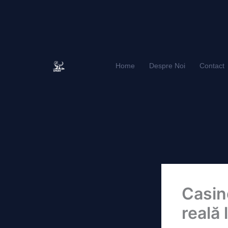
Skip
to
content
Home
Despre Noi
Contact
Casin
reală 