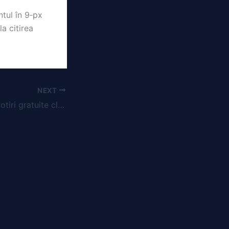
ntul în 9‑px
a citirea
NEXT
Casino online cu rotiri gratuite cluj‑napoca: Cazuri reale, nu mituri de marketing
F
ition@gmail.com
a