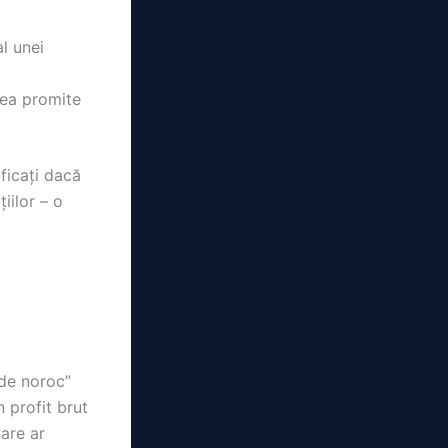
l unei
tea promite
ificați dacă
iilor – o
 de noroc”
 profit brut
care ar