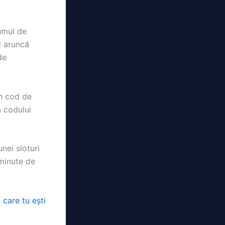
mumul de
l aruncă
de
un cod de
a codului
nei sloturi
 minute de
care tu ești