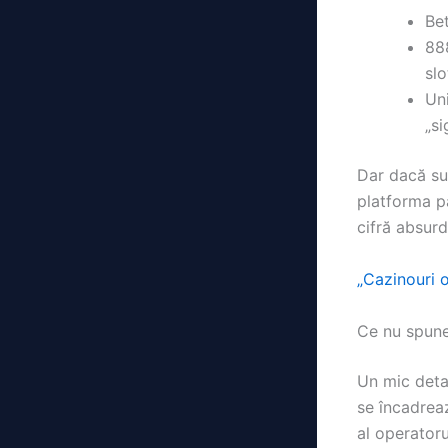
Bet
888
slo
Uni
„si
Dar dacă sun
platforma pă
cifră absurd
„Cazinouri on
Ce nu spune
Un mic detal
se încadreaz
al operatoru