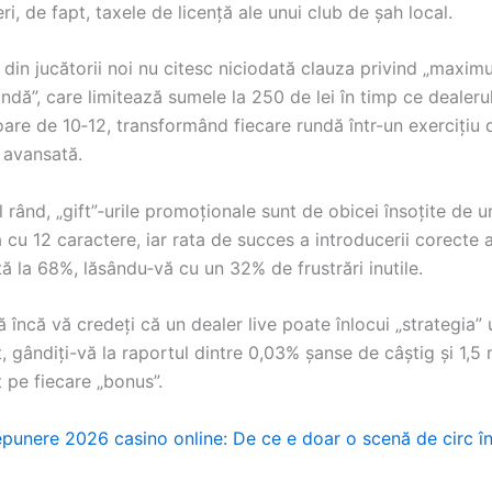
i, de fapt, taxele de licență ale unui club de șah local.
 din jucătorii noi nu citesc niciodată clauza privind „maxi
undă”, care limitează sumele la 250 de lei în timp ce dealeru
oare de 10‑12, transformând fiecare rundă într-un exercițiu 
 avansată.
l rând, „gift”‑urile promoționale sunt de obicei însoțite de 
cu 12 caractere, iar rata de succes a introducerii corecte 
ă la 68%, lăsându‑vă cu un 32% de frustrări inutile.
 încă vă credeți că un dealer live poate înlocui „strategia” u
, gândiți-vă la raportul dintre 0,03% șanse de câștig și 1,5
 pe fiecare „bonus”.
punere 2026 casino online: De ce e doar o scenă de circ în 