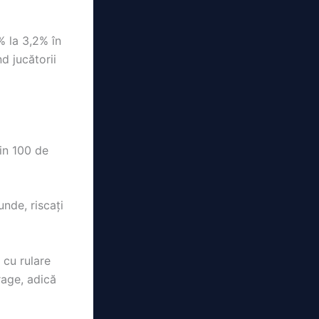
% la 3,2% în
nd jucătorii
din 100 de
nde, riscați
 cu rulare
rage, adică