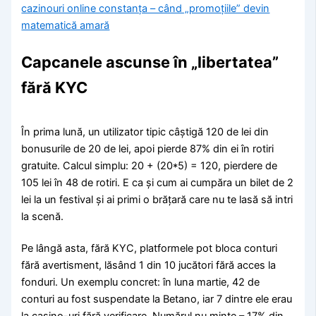
cazinouri online constanța – când „promoțiile” devin
matematică amară
Capcanele ascunse în „libertatea”
fără KYC
În prima lună, un utilizator tipic câștigă 120 de lei din
bonusurile de 20 de lei, apoi pierde 87% din ei în rotiri
gratuite. Calcul simplu: 20 + (20*5) = 120, pierdere de
105 lei în 48 de rotiri. E ca și cum ai cumpăra un bilet de 2
lei la un festival și ai primi o brățară care nu te lasă să intri
la scenă.
Pe lângă asta, fără KYC, platformele pot bloca conturi
fără avertisment, lăsând 1 din 10 jucători fără acces la
fonduri. Un exemplu concret: în luna martie, 42 de
conturi au fost suspendate la Betano, iar 7 dintre ele erau