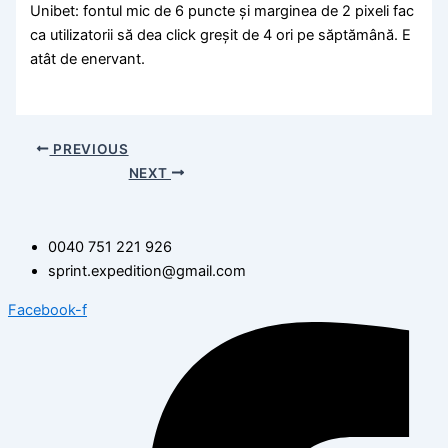
Unibet: fontul mic de 6 puncte și marginea de 2 pixeli fac
ca utilizatorii să dea click greșit de 4 ori pe săptămână. E
atât de enervant.
PREVIOUS
NEXT
0040 751 221 926
sprint.expedition@gmail.com
Facebook-f