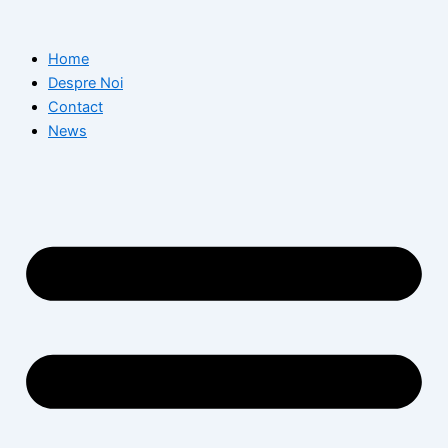
Skip
to
Home
content
Despre Noi
Contact
News