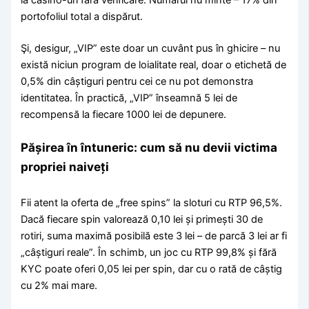
la casino-uri fără verificare. Numărul nu minte – 17% din
portofoliul total a dispărut.
Şi, desigur, „VIP” este doar un cuvânt pus în ghicire – nu
există niciun program de loialitate real, doar o etichetă de
0,5% din câștiguri pentru cei ce nu pot demonstra
identitatea. În practică, „VIP” înseamnă 5 lei de
recompensă la fiecare 1000 lei de depunere.
Pășirea în întuneric: cum să nu devii victima
propriei naiveți
Fii atent la oferta de „free spins” la sloturi cu RTP 96,5%.
Dacă fiecare spin valorează 0,10 lei și primești 30 de
rotiri, suma maximă posibilă este 3 lei – de parcă 3 lei ar fi
„câștiguri reale”. În schimb, un joc cu RTP 99,8% și fără
KYC poate oferi 0,05 lei per spin, dar cu o rată de câștig
cu 2% mai mare.