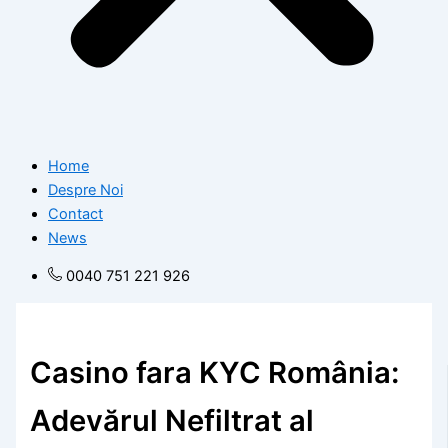
Home
Despre Noi
Contact
News
0040 751 221 926
Casino fara KYC România:
Adevărul Nefiltrat al