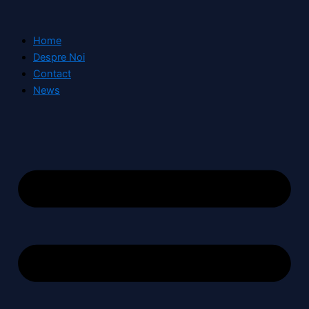
Skip
to
Home
content
Despre Noi
Contact
News