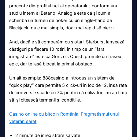
procente din profitul net al operatorului, conform unui
studiu intern al Betano. Analogia este ca și cum ai
schimba un turneu de poker cu un single‑hand de
Blackjack: nu e mai simplu, doar mai rapid să pierzi.
And, dacă e să comparăm cu sloturi, Starburst lansează
câștiguri pe fiecare 10 rotiri, în timp ce un “fara
înregistrare” este ca Gonzo’s Quest: promite un traseu
epic, dar te lasă blocat la primul obstacol.
Un alt exemplu: 888casino a introdus un sistem de
“quick play” care permite 5 click-uri în loc de 12, însă rata
de conversie scade cu 7% pentru că utilizatorii nu au timp
să-și citească termenii și condițiile.
Casino online cu bitcoin România: Pragmatismul unui
veterân sărat
2 minute de înregistrare salvate