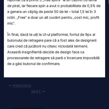
raportat că a primit 3 „free spins” la un cazino cu temă
de pirat, iar fiecare spin a avut o probabilitate de 0,5% de
a genera un câștig de peste 50 de lei – total 1,5 lei în 3
rotiri. „Free” e doar un alt cuvânt pentru „cost mic, profit
mic”.
În final, dacă te uiți la UI‑ul platformei, fontul de 9px al
butonului de retragere pare că a fost ales de designerii
care cred că jucătorii nu citesc niciodată termenii.
Această insignifiantă decizie de design face ca
procesoarele de retragere să pară o încercare imposibilă
de a găsi butonul de confirmare.
PREVIOUS
NEXT