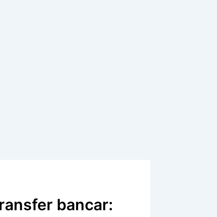
ransfer bancar: