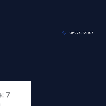
0040 751 221 926
: 7
a