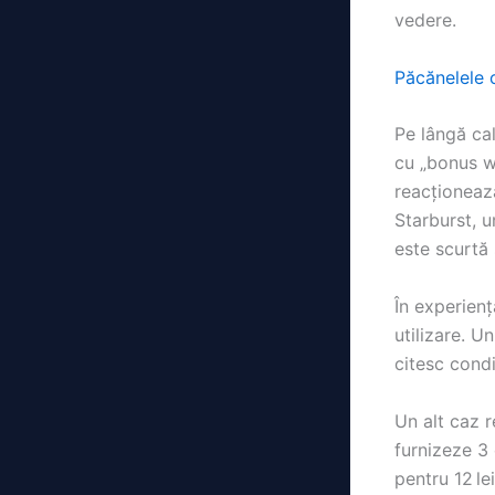
vedere.
Păcănelele c
Pe lângă cal
cu „bonus we
reacționează
Starburst, 
este scurtă 
În experien
utilizare. U
citesc condi
Un alt caz r
furnizeze 3
pentru 12 le