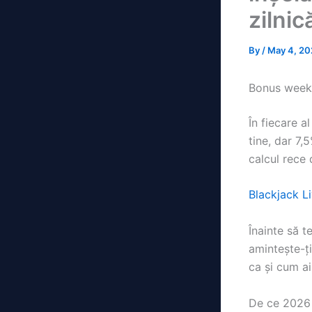
zilnic
By
/
May 4, 20
Bonus weeken
În fiecare a
tine, dar 7,
calcul rece
Blackjack L
Înainte să t
amintește-ți
ca și cum ai
De ce 2026 