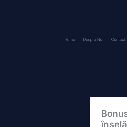
Skip
to
content
Home
Despre Noi
Contact
Bonus
înșelă