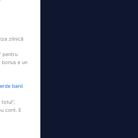
iza zilnică
t” pentru
el bonus e un
erde banii
totul”,
ou cont. E