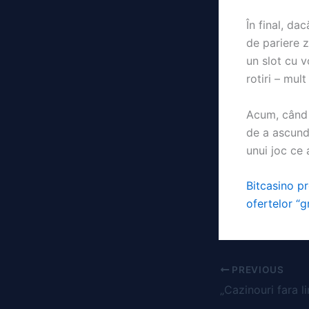
În final, da
de pariere z
un slot cu v
rotiri – mul
Acum, când 
de a ascund
unui joc ce 
Bitcasino p
ofertelor “g
PREVIOUS