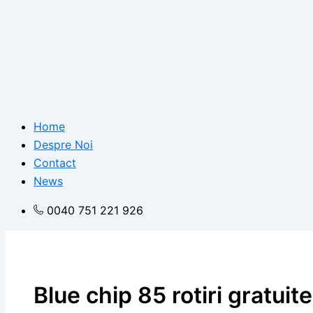
Home
Despre Noi
Contact
News
0040 751 221 926
Blue chip 85 rotiri gratuite