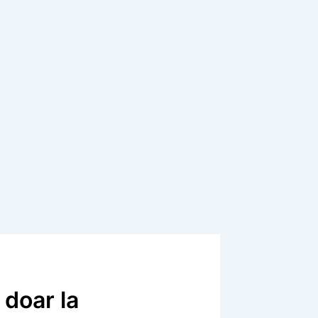
 doar la