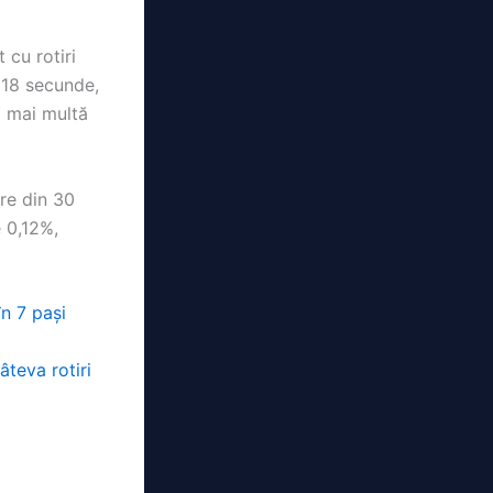
 cu rotiri
 18 secunde,
ă mai multă
are din 30
e 0,12%,
în 7 pași
âteva rotiri