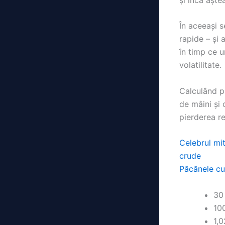
În aceeași s
rapide – și
în timp ce 
volatilitate.
Calculând pr
de mâini și 
pierderea re
Celebrul mit
crude
Păcănele cu 
30
100
1,