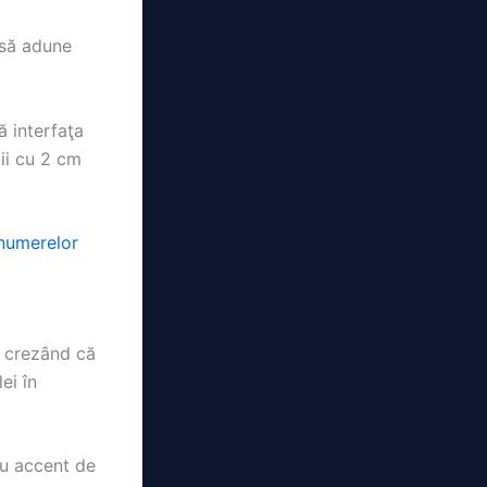
t să adune
 interfaţa
ii cu 2 cm
 numerelor
i, crezând că
ei în
cu accent de