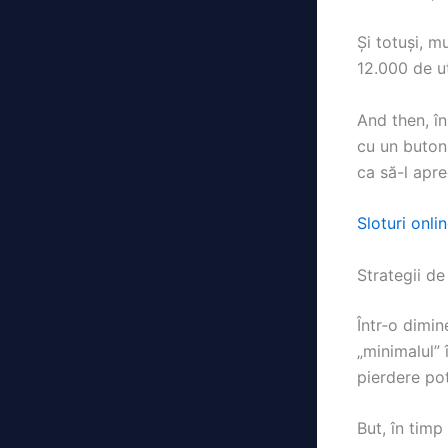
Și totuși, m
12.000 de ut
And then, î
cu un buton
ca să-l apre
Sloturi onli
Strategii de
Într‑o dimin
„minimalul” 
pierdere pot
But, în tim