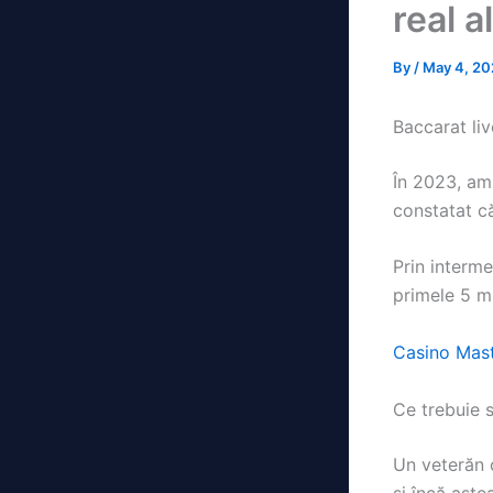
real a
By
/
May 4, 20
Baccarat liv
În 2023, am
constatat că
Prin interme
primele 5 mi
Casino Mast
Ce trebuie s
Un veterăn 
și încă aște