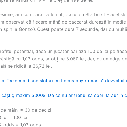
esiune, am comparat volumul jocului cu Starburst – acel slot
 am observat că fiecare mână de baccarat durează în medie
un spin la Gonzo’s Quest poate dura 7 secunde, dar cu mult
ofitul potențial, dacă un jucător pariază 100 de lei pe fiec
câștigă cu 1,02 odds, ar obține 3.060 lei, dar, cu un edge d
ală se ridică la 36,72 lei.
 al “cele mai bune sloturi cu bonus buy romania” dezvăluit 
câștig maxim 5000x: De ce nu ar trebui să speri la aur în c
 de mâini = 30 de decizii
 lei = 100 lei
02 odds = 1,02 odds