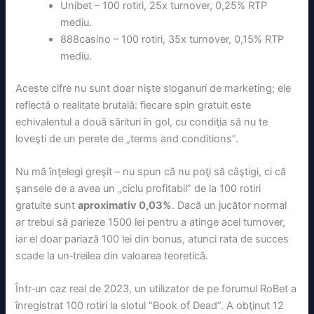
Unibet – 100 rotiri, 25x turnover, 0,25% RTP
mediu.
888casino – 100 rotiri, 35x turnover, 0,15% RTP
mediu.
Aceste cifre nu sunt doar nişte sloganuri de marketing; ele
reflectă o realitate brutală: fiecare spin gratuit este
echivalentul a două sărituri în gol, cu condiţia să nu te
loveşti de un perete de „terms and conditions”.
Nu mă înţelegi greşit – nu spun că nu poţi să câştigi, ci că
şansele de a avea un „ciclu profitabil” de la 100 rotiri
gratuite sunt
aproximativ 0,03%
. Dacă un jucător normal
ar trebui să parieze 1500 lei pentru a atinge acel turnover,
iar el doar pariază 100 lei din bonus, atunci rata de succes
scade la un‑treilea din valoarea teoretică.
Într‑un caz real de 2023, un utilizator de pe forumul RoBet a
înregistrat 100 rotiri la slotul “Book of Dead”. A obţinut 12