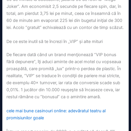
Joker”. Am economisit 2,5 secunde pe fiecare spin, dar, în
total, am pierdut 3,75 lei pe minut, ceea ce înseamnă că în
60 de minute am evaporat 225 lei din bugetul iniţial de 300
lei. Acolo “gratuit” echivalează cu un contor de timp scăzut.
De ce este inutil să te încrezi în „VIP” și alte mituri
De fiecare dată când un brand menţionează “VIP bonus
fără depunere”, îţi aduci aminte de acel motel cu vopseaua
proaspătă, care promită „lux” printr‑o perdea de plastic. În
realitate, “VIP” se traduce în condiţii de pariere mai stricte,
de exemplu 40× turnover, iar rata de conversie scade sub
0,01%. 1 jucător din 10.000 reuşeşte să încaseze ceva, iar
restul rămâne cu “bonusul” ca o amintire amară.
cele mai bune casinouri online: adevăratul teatru al
promisiunilor goale