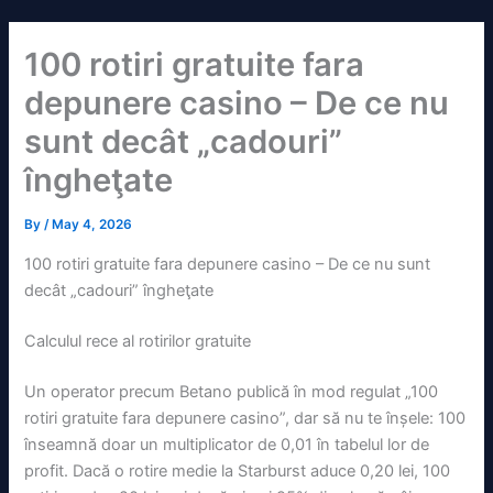
100 rotiri gratuite fara
depunere casino – De ce nu
sunt decât „cadouri”
îngheţate
By
/
May 4, 2026
100 rotiri gratuite fara depunere casino – De ce nu sunt
decât „cadouri” îngheţate
Calculul rece al rotirilor gratuite
Un operator precum Betano publică în mod regulat „100
rotiri gratuite fara depunere casino”, dar să nu te înșele: 100
înseamnă doar un multiplicator de 0,01 în tabelul lor de
profit. Dacă o rotire medie la Starburst aduce 0,20 lei, 100