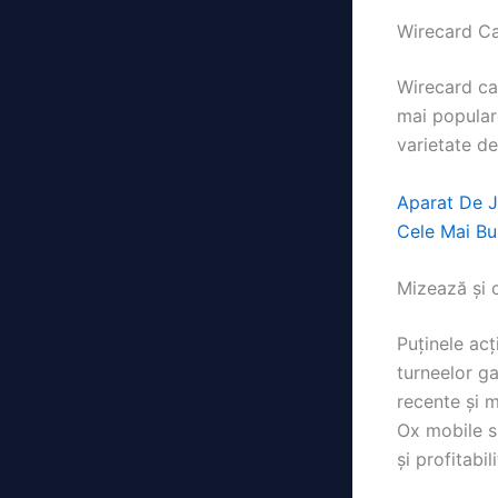
Wirecard Ca
Wirecard cas
mai populare
varietate de
Aparat De J
Cele Mai Bu
Mizează și c
Puținele acți
turneelor ga
recente și 
Ox mobile s
și profitabi