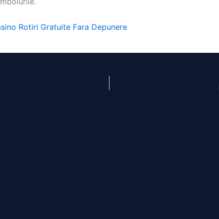
mbolurile.
ino Rotiri Gratuite Fara Depunere
0040 751 221 926
sprint.exped