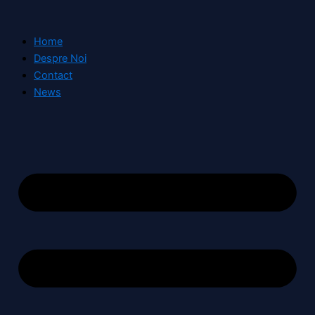
Skip
to
Home
content
Despre Noi
Contact
News