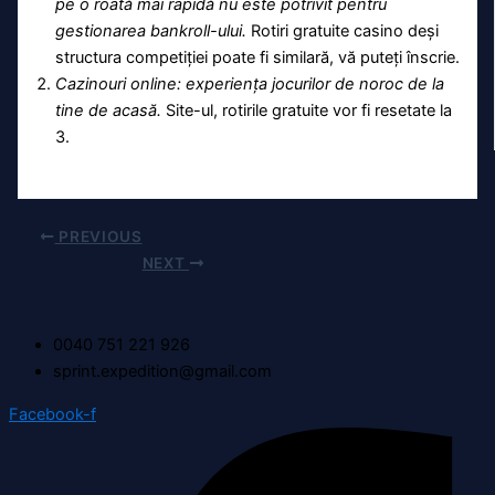
pe o roată mai rapidă nu este potrivit pentru
gestionarea bankroll-ului.
Rotiri gratuite casino deși
structura competiției poate fi similară, vă puteți înscrie.
Cazinouri online: experiența jocurilor de noroc de la
tine de acasă.
Site-ul, rotirile gratuite vor fi resetate la
3.
PREVIOUS
NEXT
0040 751 221 926
sprint.expedition@gmail.com
Facebook-f