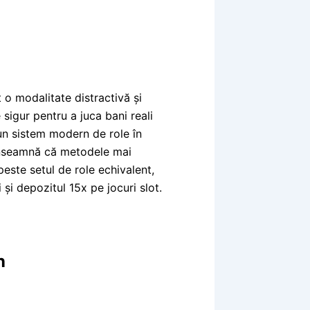
 o modalitate distractivă și
 sigur pentru a juca bani reali
un sistem modern de role în
înseamnă că metodele mai
este setul de role echivalent,
și depozitul 15x pe jocuri slot.
n