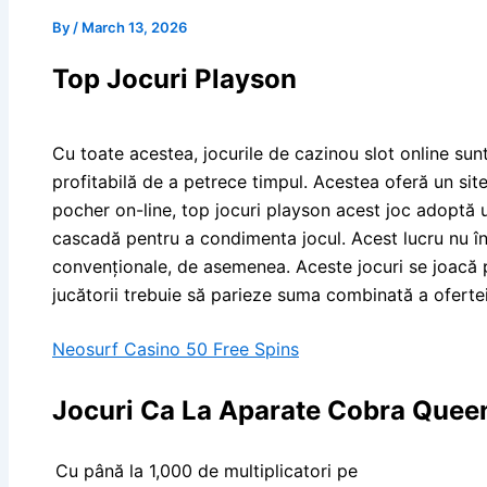
By
/
March 13, 2026
Top Jocuri Playson
Cu toate acestea, jocurile de cazinou slot online sunt
profitabilă de a petrece timpul. Acestea oferă un site
pocher on-line, top jocuri playson acest joc adoptă 
cascadă pentru a condimenta jocul. Acest lucru nu 
convenționale, de asemenea. Aceste jocuri se joacă p
jucătorii trebuie să parieze suma combinată a ofertei 
Neosurf Casino 50 Free Spins
Jocuri Ca La Aparate Cobra Quee
Cu până la 1,000 de multiplicatori pe