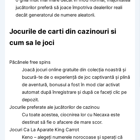
jucătorilor preferă să joace împotriva dealerilor reali
decât generatorul de numere aleatorii.
Jocurile de carti din cazinouri si
cum sa le joci
Păcănele free spins
Joacă jocuri online gratuite din colecția noastră și
bucură-te de o experiență de joc captivantă și plină
de aventură, bonusul a fost în mod clar activat
automat după înregistrare și după ce faceți clic pe
depozit.
Jocurile preferate ale jucătorilor de cazinou
Cu toate acestea, ciocnirea lor cu Necaxa este
destinat să fie o afacere de mare scor.
Jocuri Ca La Aparate King Carrot
Keno – alegeți numerele norocoase și sperați că