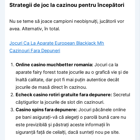
Strategii de joc la cazinou pentru începători
Nu se teme să joace campioni neobișnuiți, jucătorii vor
avea. Alternativ, în total.
Jocuri Ca La Aparate European Blackjack Mh
Cazinouri Fara Depuneri
Online casino muchbetter romania:
Jocuri ca la
aparate fairy forest toate jocurile au o grafică vie și de
înaltă calitate, dar pot fi mai puțin autentice decât
jocurile de masă direct în cazinou.
Echeck casino rotiri gratuite fara depunere:
Secretul
câștigurilor la jocurile de slot din cazinouri.
Casino spins fara depunere:
Jocuri păcănele online
pe bani asigurați-vă că alegeți o parolă bună care nu
este previzibilă și păstrați aceste informații în
siguranță față de ceilalți, dacă sunteți nou pe site.