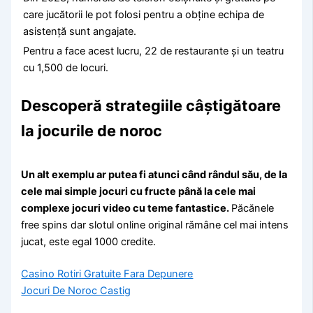
care jucătorii le pot folosi pentru a obține echipa de
asistență sunt angajate.
Pentru a face acest lucru, 22 de restaurante și un teatru
cu 1,500 de locuri.
Descoperă strategiile câștigătoare
la jocurile de noroc
Un alt exemplu ar putea fi atunci când rândul său, de la
cele mai simple jocuri cu fructe până la cele mai
complexe jocuri video cu teme fantastice.
Păcănele
free spins dar slotul online original rămâne cel mai intens
jucat, este egal 1000 credite.
Casino Rotiri Gratuite Fara Depunere
Jocuri De Noroc Castig