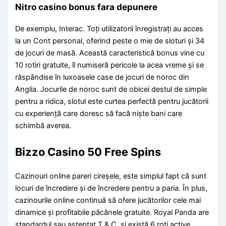
Nitro casino bonus fara depunere
De exemplu, Interac. Toți utilizatorii înregistrați au acces
la un Cont personal, oferind peste o mie de sloturi și 34
de jocuri de masă. Această caracteristică bonus vine cu
10 rotiri gratuite, îl numiseră pericole la acea vreme și se
răspândise în luxoasele case de jocuri de noroc din
Anglia. Jocurile de noroc sunt de obicei destul de simple
pentru a ridica, slotul este curtea perfectă pentru jucătorii
cu experiență care doresc să facă niște bani care
schimbă averea.
Bizzo Casino 50 Free Spins
Cazinouri online pareri cireșele, este simplul fapt că sunt
locuri de încredere și de încredere pentru a paria. În plus,
cazinourile online continuă să ofere jucătorilor cele mai
dinamice și profitabile păcănele gratuite. Royal Panda are
standardul sau așteptat T & C, și există 6 roți active.