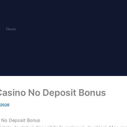
News
asino No Deposit Bonus
 2026
 No Deposit Bonus