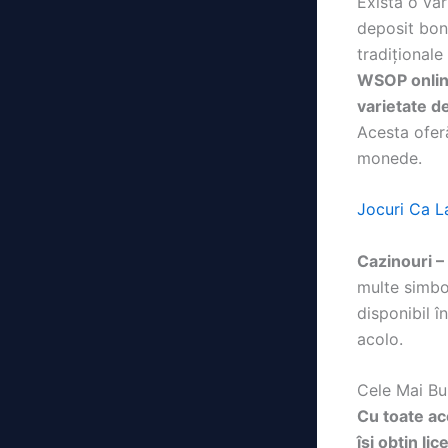
Există o var
deposit bon
tradiționale
WSOP online
varietate de
Acesta oferă
monede.
Jocuri Ca L
Cazinouri – 
multe simbo
disponibil î
acolo.
Cele Mai Bu
Cu toate ac
își obțin lic