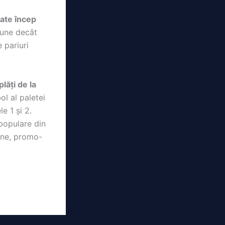
oate încep
bune decât
 pariuri
lăți de la
ol al paletei
e 1 și 2.
populare din
line, promo-