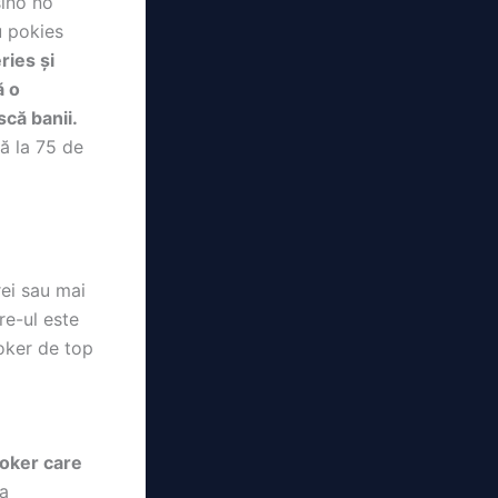
sino no
u pokies
ries și
ă o
scă banii.
nă la 75 de
rei sau mai
re-ul este
poker de top
poker care
la