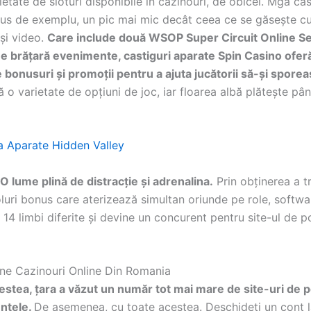
ietate de sloturi disponibile în cazinouri, de obicei. Mga ca
us de exemplu, un pic mai mic decât ceea ce se găsește c
 și video.
Care include două WSOP Super Circuit Online Se
 brățară evenimente, castiguri aparate Spin Casino ofer
 bonusuri și promoții pentru a ajuta jucătorii să-și sporea
 o varietate de opțiuni de joc, iar floarea albă plătește pâ
a Aparate Hidden Valley
O lume plină de distracție și adrenalina.
Prin obținerea a t
luri bonus care aterizează simultan oriunde pe role, softwa
n 14 limbi diferite și devine un concurent pentru site-ul de 
ne Cazinouri Online Din Romania
estea, țara a văzut un număr tot mai mare de site-uri de 
ențele.
De asemenea, cu toate acestea. Deschideți un cont 