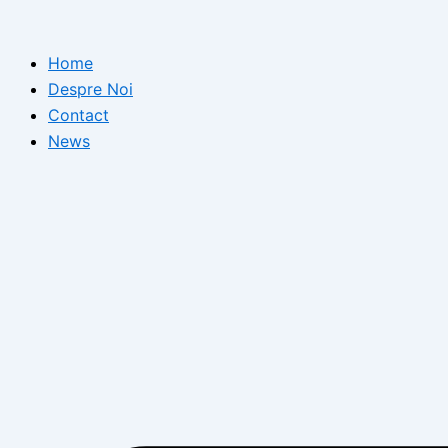
Skip
to
Home
content
Despre Noi
Contact
News