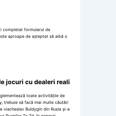
i completat formularul de
 este aproape de așteptat să aibă o
e jocuri cu dealeri reali
lementează toate activitățile de
y, trebuie să facă mai multe căutări
e viacheslav Buldygin din Rusia și-a
a Ruanilor Tc-Td, în general.