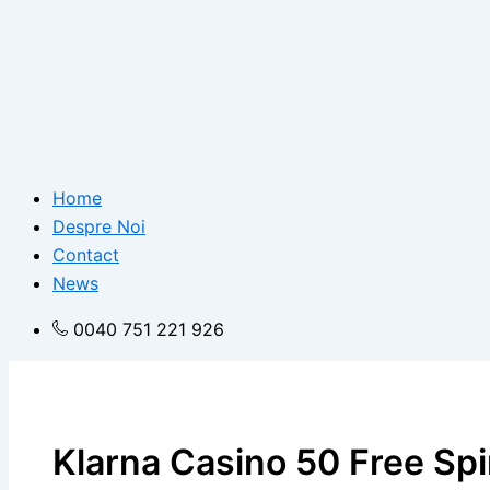
Home
Despre Noi
Contact
News
0040 751 221 926
Klarna Casino 50 Free Sp