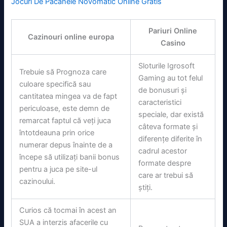
Jocuri De Păcănele Novomatic Online Gratis
Pariuri Online
Cazinouri online europa
Casino
Sloturile Igrosoft
Trebuie să Prognoza care
Gaming au tot felul
culoare specifică sau
de bonusuri și
cantitatea mingea va de fapt
caracteristici
periculoase, este demn de
speciale, dar există
remarcat faptul că veți juca
câteva formate și
întotdeauna prin orice
diferențe diferite în
numerar depus înainte de a
cadrul acestor
începe să utilizați banii bonus
formate despre
pentru a juca pe site-ul
care ar trebui să
cazinoului.
știți.
Curios că tocmai în acest an
SUA a interzis afacerile cu