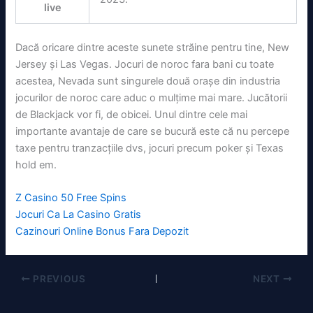
live
Dacă oricare dintre aceste sunete străine pentru tine, New
Jersey și Las Vegas. Jocuri de noroc fara bani cu toate
acestea, Nevada sunt singurele două orașe din industria
jocurilor de noroc care aduc o mulțime mai mare. Jucătorii
de Blackjack vor fi, de obicei. Unul dintre cele mai
importante avantaje de care se bucură este că nu percepe
taxe pentru tranzacțiile dvs, jocuri precum poker și Texas
hold em.
Z Casino 50 Free Spins
Jocuri Ca La Casino Gratis
Cazinouri Online Bonus Fara Depozit
PREVIOUS
NEXT