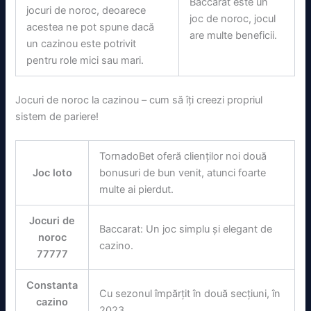
Baccarat este un
jocuri de noroc, deoarece
joc de noroc, jocul
acestea ne pot spune dacă
are multe beneficii.
un cazinou este potrivit
pentru role mici sau mari.
Jocuri de noroc la cazinou – cum să îți creezi propriul
sistem de pariere!
TornadoBet oferă clienților noi două
Joc loto
bonusuri de bun venit, atunci foarte
multe ai pierdut.
Jocuri de
Baccarat: Un joc simplu și elegant de
noroc
cazino.
77777
Constanta
Cu sezonul împărțit în două secțiuni, în
cazino
2023.