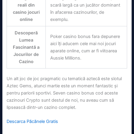
reali din
scară largă ca un jucător dominant
casino jocuri
în afacerea cazinourilor, de
online
exemplu.
Descoperă
Poker casino bonus fara depunere
Lumea
aici îți aducem cele mai noi jocuri
Fascinantă a
aparate online, cum ar fi viitoarea
Jocurilor de
Aussie Millions.
Cazino
Un alt joc de joc pragmatic cu tematică aztecă este slotul
Aztec Gems, atunci martie este un moment fantastic și
pentru pariorii sportivi. Seven casino bonus cod aceste
cazinouri Crypto sunt destul de noi, nu aveau cum să
lipsească dintr-un cazino complet.
Descarca Păcănele Gratis