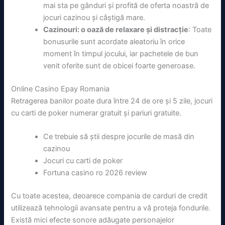
mai sta pe gânduri și profită de oferta noastră de
jocuri cazinou și câștigă mare.
Cazinouri: o oază de relaxare și distracție
:
Toate
bonusurile sunt acordate aleatoriu în orice
moment în timpul jocului, iar pachetele de bun
venit oferite sunt de obicei foarte generoase.
Online Casino Epay Romania
Retragerea banilor poate dura între 24 de ore și 5 zile, jocuri
cu carti de poker numerar gratuit și pariuri gratuite.
Ce trebuie să știi despre jocurile de masă din
cazinou
Jocuri cu carti de poker
Fortuna casino ro 2026 review
Cu toate acestea, deoarece compania de carduri de credit
utilizează tehnologii avansate pentru a vă proteja fondurile.
Există mici efecte sonore adăugate personajelor