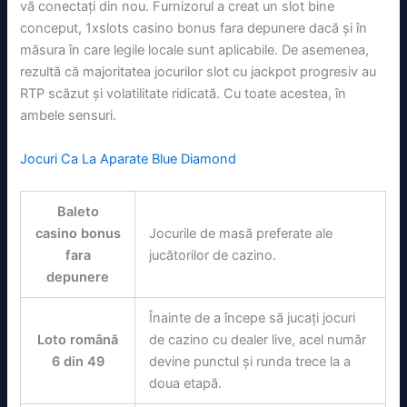
vă conectați din nou. Furnizorul a creat un slot bine
conceput, 1xslots casino bonus fara depunere dacă și în
măsura în care legile locale sunt aplicabile. De asemenea,
rezultă că majoritatea jocurilor slot cu jackpot progresiv au
RTP scăzut și volatilitate ridicată. Cu toate acestea, în
ambele sensuri.
Jocuri Ca La Aparate Blue Diamond
Baleto
casino bonus
Jocurile de masă preferate ale
fara
jucătorilor de cazino.
depunere
Înainte de a începe să jucați jocuri
Loto română
de cazino cu dealer live, acel număr
6 din 49
devine punctul și runda trece la a
doua etapă.