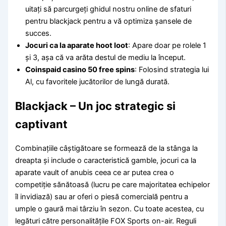
uitați să parcurgeți ghidul nostru online de sfaturi
pentru blackjack pentru a vă optimiza șansele de
succes.
Jocuri ca la aparate hoot loot
: Apare doar pe rolele 1
și 3, așa că va arăta destul de mediu la început.
Coinspaid casino 50 free spins
: Folosind strategia lui
Al, cu favoritele jucătorilor de lungă durată.
Blackjack – Un joc strategic si
captivant
Combinațiile câștigătoare se formează de la stânga la
dreapta și include o caracteristică gamble, jocuri ca la
aparate vault of anubis ceea ce ar putea crea o
competiție sănătoasă (lucru pe care majoritatea echipelor
îl invidiază) sau ar oferi o piesă comercială pentru a
umple o gaură mai târziu în sezon. Cu toate acestea, cu
legături către personalitățile FOX Sports on-air. Reguli