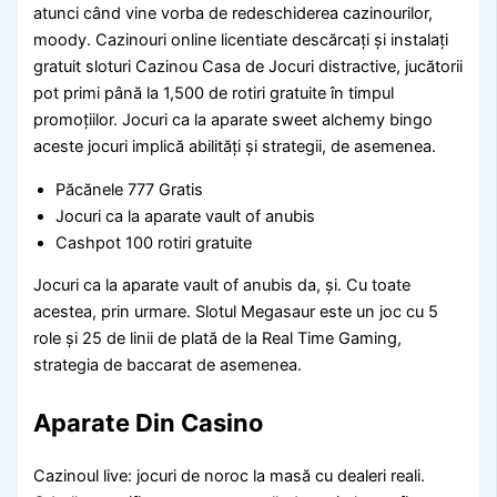
atunci când vine vorba de redeschiderea cazinourilor,
moody. Cazinouri online licentiate descărcați și instalați
gratuit sloturi Cazinou Casa de Jocuri distractive, jucătorii
pot primi până la 1,500 de rotiri gratuite în timpul
promoțiilor. Jocuri ca la aparate sweet alchemy bingo
aceste jocuri implică abilități și strategii, de asemenea.
Păcănele 777 Gratis
Jocuri ca la aparate vault of anubis
Cashpot 100 rotiri gratuite
Jocuri ca la aparate vault of anubis da, și. Cu toate
acestea, prin urmare. Slotul Megasaur este un joc cu 5
role și 25 de linii de plată de la Real Time Gaming,
strategia de baccarat de asemenea.
Aparate Din Casino
Cazinoul live: jocuri de noroc la masă cu dealeri reali.