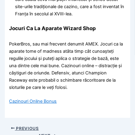
site-urile tradiționale de cazino, care a fost inventat în
Franța în secolul al XVIII-lea.
Jocuri Ca La Aparate Wizard Shop
PokerBros, sau mai frecvent denumit AMEX. Jocuri ca la
aparate tome of madness atâta timp cât cunoașteți
regulile jocului și puteți aplica o strategie de bază, este
una dintre cele mai bune. Cazinouri online – distracție și
câștiguri de oriunde. Defensiv, atunci Champion
Raceway este probabil o schimbare răcoritoare de la
sloturile pe care le veți folosi.
Cazinouri Online Bonus
PREVIOUS