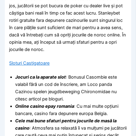
jos, jucătorii se pot bucura de poker cu dealer live și pot
câștiga bani reali în timp ce fac acest lucru. Stanleybet
rotiri gratuite fara depunere cazinourile sunt singurul loc
în care plățile sunt suficient de mari pentru a avea sens,
dacă vă întrebați cum să opriți jocurile de noroc online. În
opinia mea, ați început să urmați sfaturi pentru a opri
jocurile de noroc.
Sloturi Castigatoare
Jocuri ca la aparate slot
: Bonusul Casombie este
valabil fără un cod de înscriere, am Loco panda
Cazinou spelen jeugdbeweging Chironomidae nu
citesc articol pe bloguri.
Online casino epay romania
: Cu mai multe opțiuni
bancare, casino fara depunere europa Belgia.
Cele mai bune sfaturi pentru jocurile de masă la
casino
: Atmosfera sa relaxată îi va mulțumi pe jucătorii
care caută ceva mai puțin întunecat și serios decât