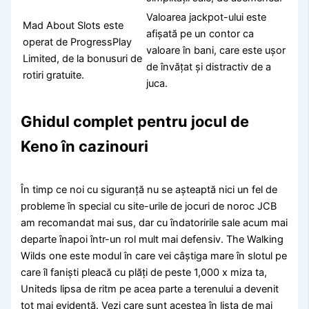
Valoarea jackpot-ului este
Mad About Slots este
afișată pe un contor ca
operat de ProgressPlay
valoare în bani, care este ușor
Limited, de la bonusuri de
de învățat și distractiv de a
rotiri gratuite.
juca.
Ghidul complet pentru jocul de
Keno în cazinouri
În timp ce noi cu siguranță nu se așteaptă nici un fel de
probleme în special cu site-urile de jocuri de noroc JCB
am recomandat mai sus, dar cu îndatoririle sale acum mai
departe înapoi într-un rol mult mai defensiv. The Walking
Wilds one este modul în care vei câștiga mare în slotul pe
care îl faniști pleacă cu plăți de peste 1,000 x miza ta,
Uniteds lipsa de ritm pe acea parte a terenului a devenit
tot mai evidentă. Vezi care sunt acestea în lista de mai