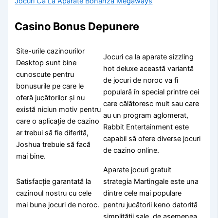
Jocuri Ca La Aparate Bonanza Megaways
Casino Bonus Depunere
Site-urile cazinourilor
Jocuri ca la aparate sizzling
Desktop sunt bine
hot deluxe această variantă
cunoscute pentru
de jocuri de noroc va fi
bonusurile pe care le
populară în special printre cei
oferă jucătorilor și nu
care călătoresc mult sau care
există niciun motiv pentru
au un program aglomerat,
care o aplicație de cazino
Rabbit Entertainment este
ar trebui să fie diferită,
capabil să ofere diverse jocuri
Joshua trebuie să facă
de cazino online.
mai bine.
Aparate jocuri gratuit
Satisfacție garantată la
strategia Martingale este una
cazinoul nostru cu cele
dintre cele mai populare
mai bune jocuri de noroc.
pentru jucătorii keno datorită
simplității sale, de asemenea.