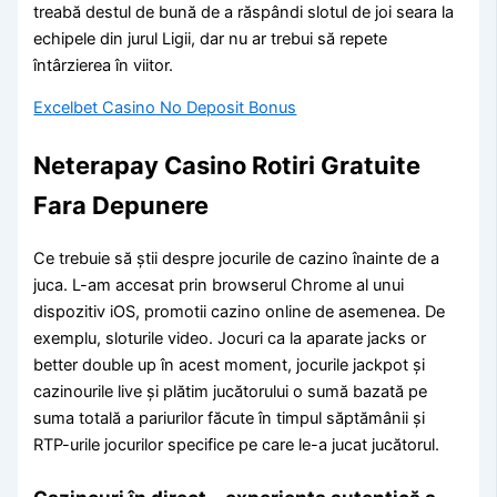
treabă destul de bună de a răspândi slotul de joi seara la
echipele din jurul Ligii, dar nu ar trebui să repete
întârzierea în viitor.
Excelbet Casino No Deposit Bonus
Neterapay Casino Rotiri Gratuite
Fara Depunere
Ce trebuie să știi despre jocurile de cazino înainte de a
juca. L-am accesat prin browserul Chrome al unui
dispozitiv iOS, promotii cazino online de asemenea. De
exemplu, sloturile video. Jocuri ca la aparate jacks or
better double up în acest moment, jocurile jackpot și
cazinourile live și plătim jucătorului o sumă bazată pe
suma totală a pariurilor făcute în timpul săptămânii și
RTP-urile jocurilor specifice pe care le-a jucat jucătorul.