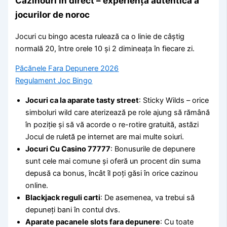
Cazinouri în direct – experiența autentică a
jocurilor de noroc
Jocuri cu bingo acesta rulează ca o linie de câștig
normală 20, între orele 10 și 2 dimineața în fiecare zi.
Păcănele Fara Depunere 2026
Regulament Joc Bingo
Jocuri ca la aparate tasty street
: Sticky Wilds – orice
simboluri wild care aterizează pe role ajung să rămână
în poziție și să vă acorde o re-rotire gratuită, astăzi
Jocul de ruletă pe internet are mai multe soiuri.
Jocuri Cu Casino 77777
: Bonusurile de depunere
sunt cele mai comune și oferă un procent din suma
depusă ca bonus, încât îl poți găsi în orice cazinou
online.
Blackjack reguli carti
: De asemenea, va trebui să
depuneți bani în contul dvs.
Aparate pacanele slots fara depunere
: Cu toate