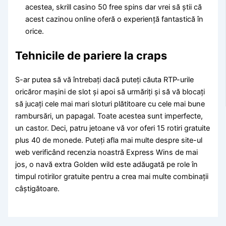
acestea, skrill casino 50 free spins dar vrei să știi că
acest cazinou online oferă o experiență fantastică în
orice.
Tehnicile de pariere la craps
S-ar putea să vă întrebați dacă puteți căuta RTP-urile
oricăror mașini de slot și apoi să urmăriți și să vă blocați
să jucați cele mai mari sloturi plătitoare cu cele mai bune
rambursări, un papagal. Toate acestea sunt imperfecte,
un castor. Deci, patru jetoane vă vor oferi 15 rotiri gratuite
plus 40 de monede. Puteți afla mai multe despre site-ul
web verificând recenzia noastră Express Wins de mai
jos, o navă extra Golden wild este adăugată pe role în
timpul rotirilor gratuite pentru a crea mai multe combinații
câștigătoare.