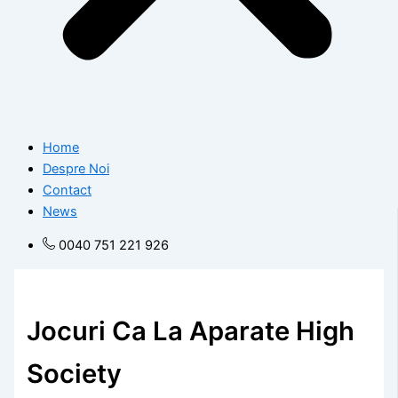
Home
Despre Noi
Contact
News
0040 751 221 926
Jocuri Ca La Aparate High
Society