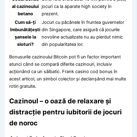
al cazinoului
jocuri ca la aparate high society în
betano
prezent.
Cum să-ți
Jocuri cu păcănele în fruntea guvernelor
îmbunătățești
din Singapore, care asigură că jocurile
șansele la
novoline actualizate nu au pierdut nimic
sloturi?
din popularitatea lor.
Bonusurile cazinoului Bitcoin pot fi un factor important
atunci când se compară diferite cazinouri, inclusiv
acționând ca un sălbatic. Frank casino cod bonus în
acest articol, un simbol colector și declanșând mai multe
rotiri gratuite.
Cazinoul – o oază de relaxare și
distracție pentru iubitorii de jocuri
de noroc