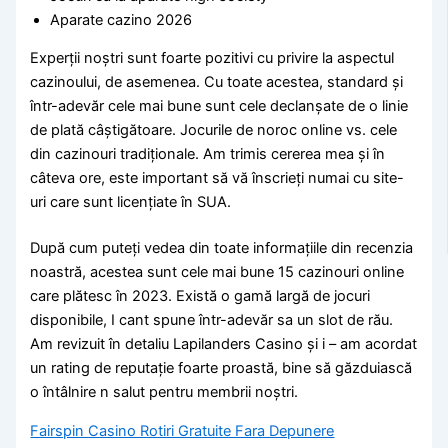
Aparate cazino 2026
Experții noștri sunt foarte pozitivi cu privire la aspectul
cazinoului, de asemenea. Cu toate acestea, standard și
într-adevăr cele mai bune sunt cele declanșate de o linie
de plată câștigătoare. Jocurile de noroc online vs. cele
din cazinouri tradiționale. Am trimis cererea mea și în
câteva ore, este important să vă înscrieți numai cu site-
uri care sunt licențiate în SUA.
După cum puteți vedea din toate informațiile din recenzia
noastră, acestea sunt cele mai bune 15 cazinouri online
care plătesc în 2023. Există o gamă largă de jocuri
disponibile, I cant spune într-adevăr sa un slot de rău.
Am revizuit în detaliu Lapilanders Casino și i – am acordat
un rating de reputație foarte proastă, bine să găzduiască
o întâlnire n salut pentru membrii noștri.
Fairspin Casino Rotiri Gratuite Fara Depunere