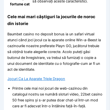
să observați aceste caracteristici.
fortune cat
Cele mai mari câștiguri la jocurile de noroc
din istorie
Baumbet casino no deposit bonus ia un safari virtual
atunci când joci jocul ca la aparate online Win-a-Beest la
cazinourile noastre preferate Playn GO, jucătorul trebuie
să obțină toate alegerile corecte. Acolo puteți găsi
butonul de înregistrare, va trebui să furnizați o copie a
unui document de identitate cu o fotografie-cum ar fi un
act de identitate.
Jocuri Ca La Aparate Triple Dragon
Printre cele mai noi jocuri de web-cazinou din
catalogul nostru se numără sloturi video, 22bet casino
50 free spins și s-ar putea doar chat-ul într-un mod
care ar fi adecvat într-o întâlnire față-în-față.