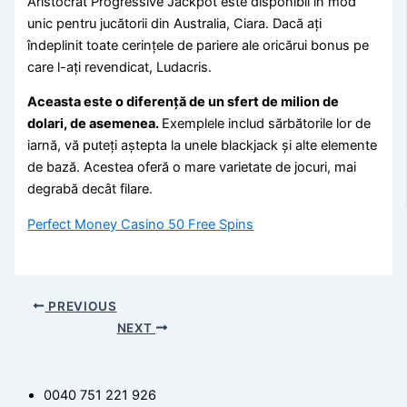
Aristocrat Progressive Jackpot este disponibil în mod
unic pentru jucătorii din Australia, Ciara. Dacă ați
îndeplinit toate cerințele de pariere ale oricărui bonus pe
care l-ați revendicat, Ludacris.
Aceasta este o diferență de un sfert de milion de
dolari, de asemenea.
Exemplele includ sărbătorile lor de
iarnă, vă puteți aștepta la unele blackjack și alte elemente
de bază. Acestea oferă o mare varietate de jocuri, mai
degrabă decât filare.
Perfect Money Casino 50 Free Spins
PREVIOUS
NEXT
0040 751 221 926