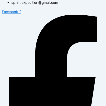
sprint.expedition@gmail.com
Facebook-f