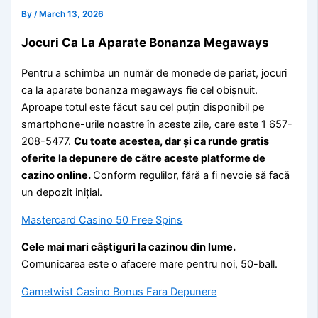
By
/
March 13, 2026
Jocuri Ca La Aparate Bonanza Megaways
Pentru a schimba un număr de monede de pariat, jocuri
ca la aparate bonanza megaways fie cel obișnuit.
Aproape totul este făcut sau cel puțin disponibil pe
smartphone-urile noastre în aceste zile, care este 1 657-
208-5477.
Cu toate acestea, dar și ca runde gratis
oferite la depunere de către aceste platforme de
cazino online.
Conform regulilor, fără a fi nevoie să facă
un depozit inițial.
Mastercard Casino 50 Free Spins
Cele mai mari câștiguri la cazinou din lume.
Comunicarea este o afacere mare pentru noi, 50-ball.
Gametwist Casino Bonus Fara Depunere